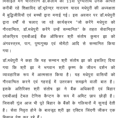
मिसाइल मैन भारतरत्न डॉ.कलाम की 11वीं पुण्यतिथि उनके अत्यंत
करीबी रहे शिक्षाविद डॉ.भूपेन्द्र नारायण यादव मधेपुरी की अध्यक्षता
में बुद्धिजीवियों एवं बच्चों द्वारा मनाई गई। इस अवसर पर डॉ.मधेपुरी
द्वारा वर्षों से चलाए जा रहे कार्यक्रम “जो करेंगे मधेपुरा को
गौरवान्वित, डॉ.मधेपुरी करेंगे उन्हें सम्मानित” के तहत सेवानिवृत
लोकप्रिय एसबीआई बैंक ऑफिसर श्री संतोष कुमार झा को
अंगवस्त्रम, पाग, पुष्पगुच्छ एवं मोमेंटो आदि से सम्मानित किया
गया।
डॉ.मधेपुरी ने कहा कि यह सम्मान श्री संतोष झा को इसलिए दिया
गया कि श्री झा ने भगवान श्री कृष्ण के जीवन दर्शन को
व्यावहारिक रूप में आत्मसात किया है। यह मधेपुरा वासियों को
गौरवान्वित करने एवं गहराई में उतरकर समझने वाली बात है।
इसके अतिरिक्त श्री संतोष झा ने बैंक अधिकारी एवं बिहार
एसबीआई टेबल टेनिस कैप्टन के रूप में अमिट छाप छोड़ी है।
जिसकी गूंज आज भी पूरे बिहार के बैंकों के गलियारों में सुनाई देती
है। सेवा निवृत होने के बावजूद श्री झा एक्टिव जिंदगी जीकर एक
मिसाल पेश कर रहे हैं।