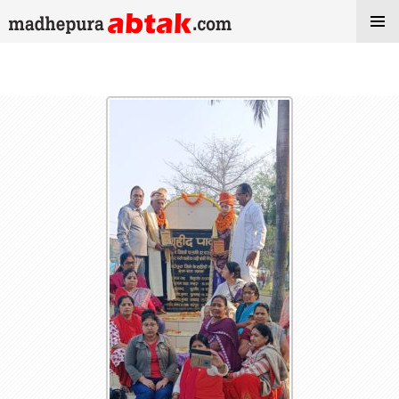
All posts by Admin