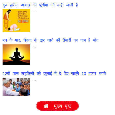
गुरु पूर्णिमा आषाढ़ की पूर्णिमा को कही जाती है
…
मन के पार, चेतना के द्वार जाने की तैयारी का नाम है योग
…
12वीं पास लड़कियों को जुलाई में दे दिए जाएंगे 10 हजार रुपये
…
मुख्य पृष्ठ