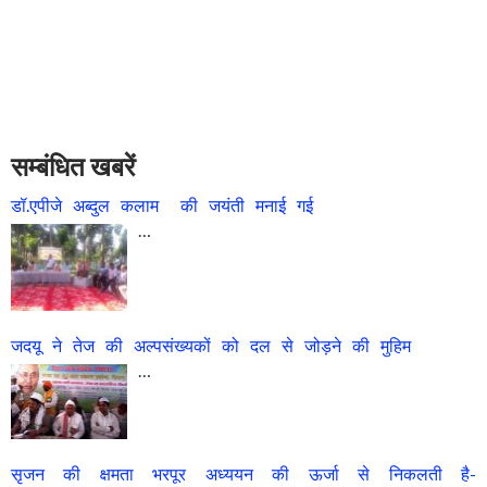
सम्बंधित खबरें
डॉ.एपीजे अब्दुल कलाम की जयंती मनाई गई
…
जदयू ने तेज की अल्पसंख्यकों को दल से जोड़ने की मुहिम
…
सृजन की क्षमता भरपूर अध्ययन की ऊर्जा से निकलती है-