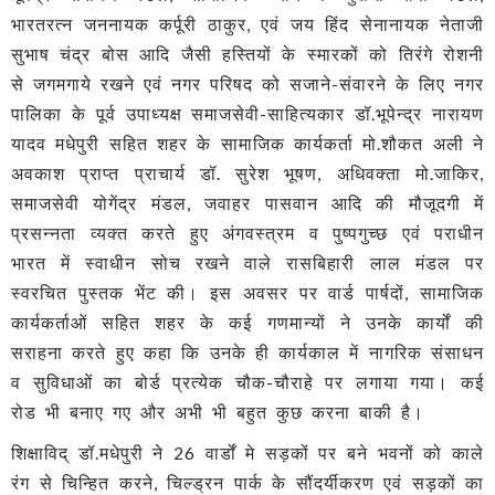
भारतरत्न जननायक कर्पूरी ठाकुर, एवं जय हिंद सेनानायक नेताजी
सुभाष चंद्र बोस आदि जैसी हस्तियों के स्मारकों को तिरंगे रोशनी
से जगमगाये रखने एवं नगर परिषद को सजाने-संवारने के लिए नगर
पालिका के पूर्व उपाध्यक्ष समाजसेवी-साहित्यकार डॉ.भूपेन्द्र नारायण
यादव मधेपुरी सहित शहर के सामाजिक कार्यकर्ता मो.शौकत अली ने
अवकाश प्राप्त प्राचार्य डॉ. सुरेश भूषण, अधिवक्ता मो.जाकिर,
समाजसेवी योगेंद्र मंडल, जवाहर पासवान आदि की मौजूदगी में
प्रसन्नता व्यक्त करते हुए अंगवस्त्रम व पुष्पगुच्छ एवं पराधीन
भारत में स्वाधीन सोच रखने वाले रासबिहारी लाल मंडल पर
स्वरचित पुस्तक भेंट की। इस अवसर पर वार्ड पार्षदों, सामाजिक
कार्यकर्ताओं सहित शहर के कई गणमान्यों ने उनके कार्यों की
सराहना करते हुए कहा कि उनके ही कार्यकाल में नागरिक संसाधन
व सुविधाओं का बोर्ड प्रत्येक चौक-चौराहे पर लगाया गया। कई
रोड भी बनाए गए और अभी भी बहुत कुछ करना बाकी है।
शिक्षाविद् डॉ.मधेपुरी ने 26 वार्डों मे सड़कों पर बने भवनों को काले
रंग से चिन्हित करने, चिल्ड्रन पार्क के सौंदर्यीकरण एवं सड़कों का