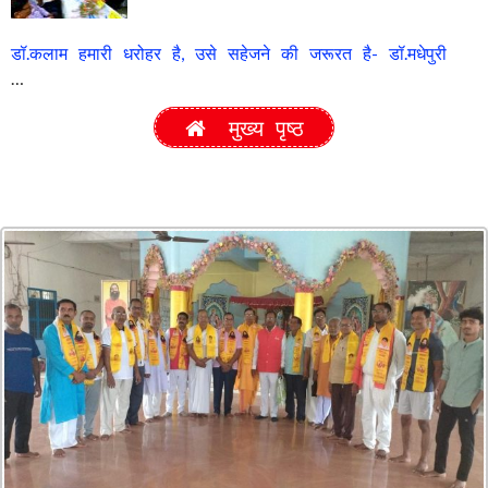
डॉ.कलाम हमारी धरोहर है, उसे सहेजने की जरूरत है- डॉ.मधेपुरी
…
मुख्य पृष्ठ