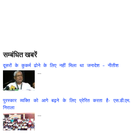
सम्बंधित खबरें
दूसरों के कुकर्म ढोने के लिए नहीं मिला था जनादेश – नीतीश
…
पुरस्कार व्यक्ति को आगे बढ़ने के लिए प्रेरित करता है- एस.डी.एम.
निराला
…