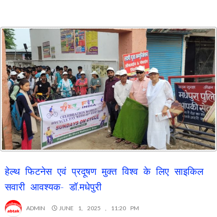
हेल्थ फिटनेस एवं प्रदूषण मुक्त विश्व के लिए साइकिल
सवारी आवश्यक- डॉ.मधेपुरी
ADMIN
JUNE 1, 2025 , 11:20 PM