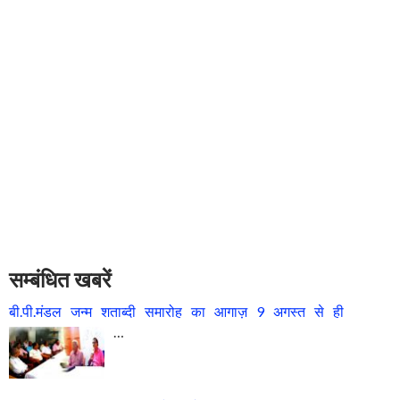
सम्बंधित खबरें
बी.पी.मंडल जन्म शताब्दी समारोह का आगाज़ 9 अगस्त से ही
…