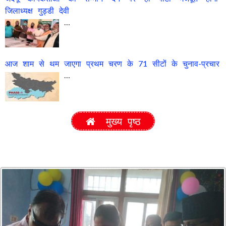
जिलाध्यक्ष गुड्डी देवी
…
आज शाम से थम जाएगा प्रथम चरण के 71 सीटों के चुनाव-प्रचार
…
मुख्य पृष्ठ