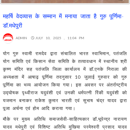
महर्षि वेदव्यास के सम्मान में मनाया जाता है गुरु पूर्णिमा-
डॉ.मधेपुरी
ADMIN
JULY 10, 2025 , 11:04 PM
योग गुरु स्वामी रामदेव द्वारा संचालित भारत स्वाभिमान, पतंजलि
योग समिति एवं किसान सेवा समिति के तत्वावधान में स्थानीय श्री
कृष्ण मंदिर सह पतंजलि जिला कार्यालय में डॉ.एनके निराला की
अध्यक्षता में आषाढ़ पूर्णिमा तदनुसार 10 जुलाई गुरुवार को गुरु
पूर्णिमा का भव्य आयोजन किया गया। इस अवसर पर अंतर्राष्ट्रीय
उद्घोषक पृथ्वीराज यदुवंशी एवं उनकी धर्मपत्नी रिंकी यदुवंशी को
यजमान बनाकर राकेश कुमार भारती एवं सुभाष चंद्र यादव द्वारा
पूजा अर्चना एवं होम आदि कराया गया।
मौके पर मुख्य अतिथि समाजसेवी-साहित्यकार डॉ.भूपेन्द्र नारायण
यादव मधेपुरी एवं विशिष्ट अतिथि मुखिया परमेश्वरी प्रसाद यादव