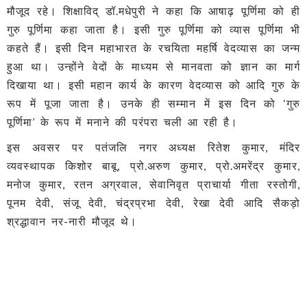
मौजूद रहे। शिक्षाविद् डॉ.मधेपुरी ने कहा कि आषाढ़ पूर्णिमा को ही
गुरु पूर्णिमा कहा जाता है। इसी गुरु पूर्णिमा को व्यास पूर्णिमा भी
कहते हैं। इसी दिन महाभारत के रचयिता महर्षि वेदव्यास का जन्म
हुआ था। उन्होंने वेदों के माध्यम से मानवता को ज्ञान का मार्ग
दिखाया था। इसी महान कार्य के कारण वेदव्यास को आदि गुरु के
रूप में पूजा जाता है। उनके ही सम्मान में इस दिन को ‘गुरु
पूर्णिमा’ के रूप में मनाने की परंपरा चली आ रही है।
इस अवसर पर पतंजलि नगर अध्यक्ष रितेश कुमार, मंदिर
व्यवस्थापक किशोर बाबू, प्रो.अरुण कुमार, प्रो.अमरेंद्र कुमार,
मनोज कुमार, रतन अग्रवाल, सेवानिवृत प्राचार्या गीता रस्तोगी,
पूनम देवी, संजू देवी, चंद्रप्रभा देवी, रेखा देवी आदि सैकड़ो
श्रद्धावान नर-नारी मौजूद थे।