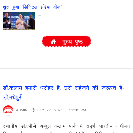
शुरू हुआ ‘डिजिटल इंडिया वीक’
…
मुख्य पृष्ठ
डॉ.कलाम हमारी धरोहर है, उसे सहेजने की जरूरत है-
डॉ.मधेपुरी
ADMIN
JULY 27, 2025 , 11:18 PM
स्थानीय डॉ.एपीजे अब्दुल कलाम पार्क में संपूर्ण भारतीय गांधीयन