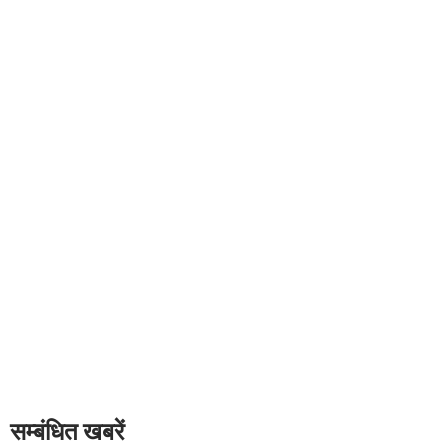
सम्बंधित खबरें