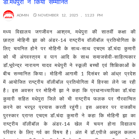
डॉ.मधेपुरी ने किया सम्मानित
ADMIN
NOVEMBER 12, 2025 , 11:23 PM
मध्य विद्यालय जगजीवन आश्रम, मधेपुरा की सातवीं कक्षा की
छात्रा मोहिनी झा को अंडर-14 राष्ट्रीय वॉलीबॉल प्रतियोगिता के
लिए चयनित होने पर मोहिनी के साथ-साथ एचएम डॉ.चंदा कुमारी
को भी अंगवस्त्रम व पाग आदि के साथ समाजसेवी-साहित्यकार
डॉ.भूपेन्द्र नारायण यादव मधेपुरी ने स्कूली बच्चों एवं शिक्षिकाओं के
बीच सम्मानित किया। मोहिनी आगामी 1 दिसंबर को आंध्र प्रदेश
में आयोजित राष्ट्रीय वॉलीबॉल प्रतियोगिता में हिस्सा लेने जा रही
है। इस अवसर पर मोहिनी झा ने कहा कि प्रधानाध्यापिका डॉ.चंदा
कुमारी सहित मधेपुरा जिले को भी राष्ट्रीय फलक पर गौरवान्वित
करने का भरपूर प्रयास करती रहूंगी। इस अवसर पर राजकीय
पुरस्कार प्राप्त एचएम डॉ.चंदा कुमारी ने कहा कि मोहिनी झा का
राष्ट्रीय वॉलीबॉल के अंडर-14 खेल में चयन होना विद्यालय
परिवार के लिए गर्व का विषय है। अंत में डॉ.एपीजे अब्दुल कलाम