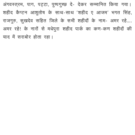
अंगवस्त्रम, पाग, पट्टा, पुष्पगुच्छ दे- देकर सम्मानित किया गया।
शहीद कैप्टन आशुतोष के साथ-साथ ‘शहीद ए आजम’ भगत सिंह,
राजगुरु, सुखदेव सहित जिले के सभी शहीदों के नाम- अमर रहे….
अमर रहे! के नारों से मधेपुरा शहीद पार्क का कण-कण शहीदों की
याद में सराबोर होता रहा।