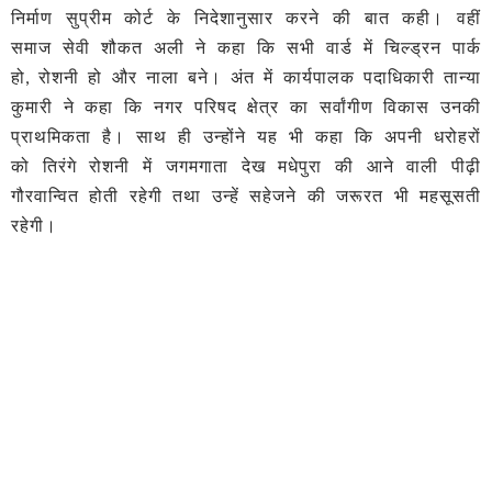
निर्माण सुप्रीम कोर्ट के निदेशानुसार करने की बात कही। वहीं
समाज सेवी शौकत अली ने कहा कि सभी वार्ड में चिल्ड्रन पार्क
हो, रोशनी हो और नाला बने। अंत में कार्यपालक पदाधिकारी तान्या
कुमारी ने कहा कि नगर परिषद क्षेत्र का सर्वांगीण विकास उनकी
प्राथमिकता है। साथ ही उन्होंने यह भी कहा कि अपनी धरोहरों
को तिरंगे रोशनी में जगमगाता देख मधेपुरा की आने वाली पीढ़ी
गौरवान्वित होती रहेगी तथा उन्हें सहेजने की जरूरत भी महसूसती
रहेगी।