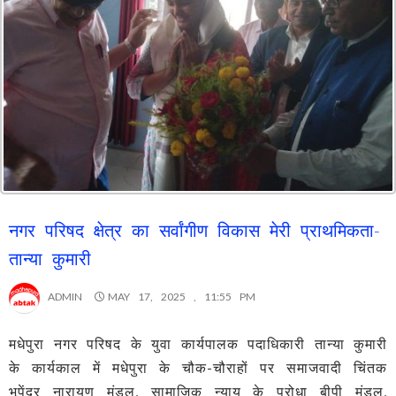
नगर परिषद क्षेत्र का सर्वांगीण विकास मेरी प्राथमिकता-
तान्या कुमारी
ADMIN
MAY 17, 2025 , 11:55 PM
मधेपुरा नगर परिषद के युवा कार्यपालक पदाधिकारी तान्या कुमारी
के कार्यकाल में मधेपुरा के चौक-चौराहों पर समाजवादी चिंतक
भूपेंद्र नारायण मंडल, सामाजिक न्याय के पुरोधा बीपी मंडल,