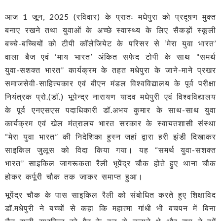
आज 1 जून, 2025 (रविवार) के प्रातः मधेपुरा को प्रदूषण मुक्त
बनाए रखने तथा युवाओं के अच्छे स्वास्थ्य के लिए सैकड़ों स्कूली
बच्चे-बच्चियों को टीपी कॉलेजियेट के परिसर से ‘मेरा युवा भारत’
वाला बैज एवं ‘माय भारत’ अंकित सफेद टोपी के साथ “समर्थ
युवा-सशक्त भारत” कार्यक्रम के तहत मधेपुरा के जाने-माने प्रखर
समाजसेवी-साहित्यकार एवं बीएन मंडल विश्वविद्यालय के पूर्व परीक्षा
नियंत्रक प्रो.(डॉ.) भूपेन्द्र नारायण यादव मधेपुरी एवं विश्वविद्यालय
के पूर्व एनएसएस पदाधिकारी डॉ.अभय कुमार के साथ-साथ युवा
कार्यक्रम एवं खेल मंत्रालय भारत सरकार के स्वायतशासी संस्था
“मेरा युवा भारत” की निदेशिका हुस्न जहां द्वारा हरी झंडी दिखाकर
साइकिल जुलूस को विदा किया गया। यह “समर्थ युवा-सशक्त
भारत” साइकिल जागरूकता रैली भूपेंद्र चौक होते हुए थाना चौक
होकर कर्पूरी चौक तक जाकर समाप्त हुआ।
भूपेंद्र चौक के पास साइकिल रैली को संबोधित करते हुए शिक्षाविद
डॉ.मधेपुरी ने बच्चों से कहा कि महात्मा गांधी भी बचपन में बिना