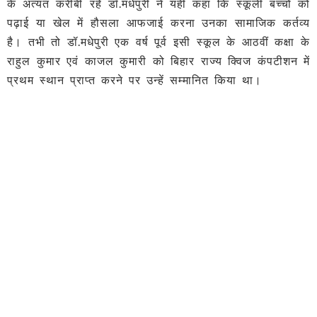
के अत्यंत करीबी रहे डॉ.मधेपुरी ने यही कहा कि स्कूली बच्चों को
पढ़ाई या खेल में हौसला आफजाई करना उनका सामाजिक कर्तव्य
है। तभी तो डॉ.मधेपुरी एक वर्ष पूर्व इसी स्कूल के आठवीं कक्षा के
राहुल कुमार एवं काजल कुमारी को बिहार राज्य क्विज कंपटीशन में
प्रथम स्थान प्राप्त करने पर उन्हें सम्मानित किया था।