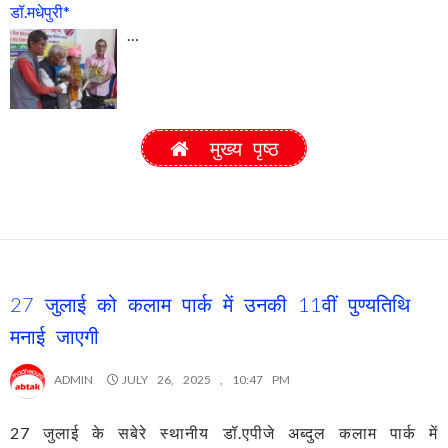
डॉ.मधेपुरी*
…
मुख्य पृष्ठ
27 जुलाई को कलाम पार्क में उनकी 11वीं पुण्यतिथि
मनाई जाएगी
ADMIN
JULY 26, 2025 , 10:47 PM
27 जुलाई के सबेरे स्थानीय डॉ.एपीजे अब्दुल कलाम पार्क में