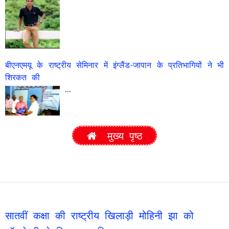
बीएनएमयू के राष्ट्रीय सेमिनार में इंग्लैंड-जापान के प्रतिभागियों ने भी
शिरकत की
…
मुख्य पृष्ठ
सातवीं कक्षा की राष्ट्रीय खिलाड़ी मोहिनी झा को