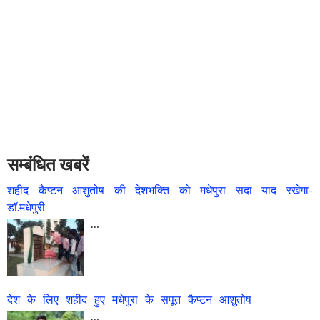
सम्बंधित खबरें
शहीद कैप्टन आशुतोष की देशभक्ति को मधेपुरा सदा याद रखेगा-
डॉ.मधेपुरी
…
देश के लिए शहीद हुए मधेपुरा के सपूत कैप्टन आशुतोष
…