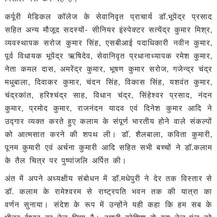
कर्पूरी मेडिकल कॉलेज के सेवानिवृत प्राचार्य डॉ.भूपेंद्र प्रसाद
सहित अन्य मौजूद सदस्यों- सीनियर इंस्पेक्टर सत्येंद्र कुमार मिश्र,
व्यवस्थापक सरोज कुमार सिंह, एसबीआई पदाधिकारी नवीन कुमार,
पूर्व विधायक भूपेंद्र ऋषिदेव, सेवानिवृत प्रधानाध्यापक रमेश कुमार,
नेता कमल दास, अमरेंद्र कुमार, भूषण कुमार सरोज, गजेन्द्र चंद्र
मधुबाला, दिवाकर कुमार, चंदन सिंह, विकास सिंह, यशवंत कुमार,
चंद्रकांत, हरिश्चंद्र साह, विधान चंद्र, सिंहेश्वर प्रसाद, नंदन
कुमार, प्रमोद कुमार, राजनंदन यादव एवं दिनेश कुमार आदि ने
उद्गार व्यक्त करते हुए कलाम के संपूर्ण भारतीय होने वाले संकल्पों
को आत्मसात करने की शपथ ली। डॉ. शैलबाला, कविता कुमारी,
पूनम कुमारी एवं अर्चना कुमारी आदि सहित सभी बच्चों ने डॉ.कलाम
के तैल चित्र पर पुष्पांजलि अर्पित की।
अंत में अपने अध्यक्षीय संबोधन में डॉ.मधेपुरी ने देर तक विस्तार से
डॉ. कलाम के रामेश्वरम से राष्ट्रपति भवन तक की यात्रा का
वर्णन सुनाया। संदेश के रूप में उन्होंने यही कहा कि हम सब के