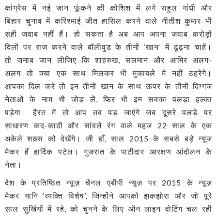
कांग्रेस में नई जान फूंकने की कोशिश में लगे राहुल गांधी और
बिहार चुनाव में करिश्माई जीत हासिल करने वाले नीतीश कुमार भी
सही जवाब नहीं हैं। हो सकता है अब आप अपना जवाब करोड़ों
दिलों पर राज करने वाले बॉलीवुड के तीनों ‘खान’ में ढूंढ़ना चाहें।
तो जनाब जान लीजिए कि शाहरुख, सलमान और आमिर अलग-
अलग तो क्या एक साथ मिलकर भी मुकाबले में नहीं ठहरेंगे।
आपका दिल करे तो इन तीनों खान के साथ ऊपर के तीनों दिग्गज
नेताओं के नाम भी जोड़ लें, फिर भी इन सबका पलड़ा हल्का
पड़ेगा। हैरत में तो आप तब पड़ जाएंगे जब दूसरे पलड़े पर
साधारण कद-काठी और सांवले रंग वाले महज 22 साल के एक
अकेले शख़्स को देखेंगे। जी हाँ, साल 2015 के सबसे बड़े न्यूज
मेकर हैं हार्दिक पटेल। गुजरात के पाटीदार आरक्षण आंदोलन के
नेता।
देश के प्रतिष्ठित न्यूज़ चैनल एबीपी न्यूज़ पर 2015 के न्यूज़
मेकर यानि ‘व्यक्ति विशेष’, जिन्होंने आपको झकझोरा और जो पूरे
साल सुर्खियों में रहे, को चुनने के लिए ऑन लाइन वोटिंग चल रही