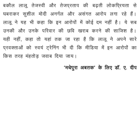
बकौल लालू तेजस्वी और तेजप्रताप की बढ़ती लोकप्रियता से
घबराकर सुशील मोदी अनर्गल और असंगत आरोप लगा रहे हैं।
लालू ने यह भी कहा कि इन आरोपों में कोई दम नहीं है। ये सब
उनकी और उनके परिवार की छवि खराब करने की साजिश है।
यही नहीं, कहा तो यहां तक जा रहा है कि लालू ने अपने सारे
प्रवक्ताओं को स्वयं ट्रेनिंग भी दी कि मीडिया में इन आरोपों का
किस तरह मंहतोड़ जवाब दिया जाय।
‘मधेपुरा अबतक’ के लिए डॉ. ए. दीप