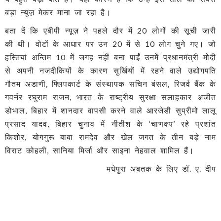
बड़ा न्यूज़ मेकर माना जा रहा है।
बता दें कि एबीपी न्यूज़ ने पहले दौर में 20 लोगों की सूची जारी
की थी। वोटों के आधार पर उन 20 में से 10 लोग चुने गए। जो
हस्तियां अन्तिम 10 में जगह नहीं बना पाईं उनमें प्रधानमंत्री मोदी
से अपनी नजदीकियों के कारण सुर्खियों में रहने वाले उद्योगपति
गौतम अडाणी, फ्लिपकार्ट के संस्थापक सचिन बंसल, रिजर्व बैंक के
गवर्नर रघुराम राजन, भारत के राष्ट्रीय सुरक्षा सलाहकार अजीत
डोभाल, बिहार में शानदार वापसी करने वाले आरजेडी सुप्रीमो लालू
प्रसाद यादव, बिहार चुनाव में नीतीश के ‘चाणक्य’ रहे प्रशांत
किशोर, योगगुरू बाबा रामदेव और खेल जगत के तीन बड़े नाम
विराट कोहली, सानिया मिर्जा और साइना नेहवाल शामिल हैं।
मधेपुरा अबतक के लिए डॉ. ए. दीप