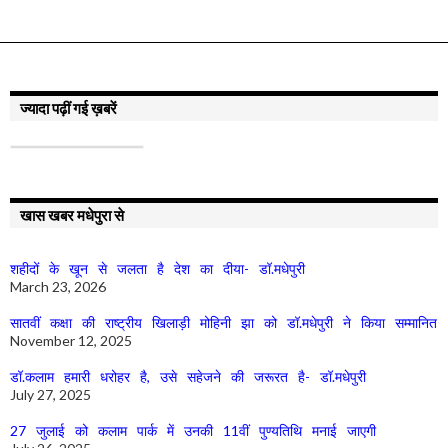
ज्यादा पढ़ीं गई ख़बरें
खास खबर मधेपुरा से
शहीदों के खून से जलता है देश का दीया- डॉ.मधेपुरी
March 23, 2026
सातवीं कक्षा की राष्ट्रीय खिलाड़ी मोहिनी झा को डॉ.मधेपुरी ने किया सम्मानित
November 12, 2025
डॉ.कलाम हमारी धरोहर है, उसे सहेजने की जरूरत है- डॉ.मधेपुरी
July 27, 2025
27 जुलाई को कलाम पार्क में उनकी 11वीं पुण्यतिथि मनाई जाएगी