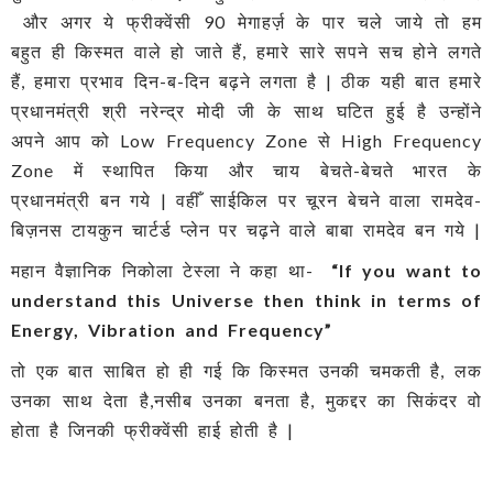
और अगर ये फ्रीक्वेंसी 90 मेगाहर्ज़ के पार चले जाये तो हम
बहुत ही किस्मत वाले हो जाते हैं, हमारे सारे सपने सच होने लगते
हैं, हमारा प्रभाव दिन-ब-दिन बढ़ने लगता है | ठीक यही बात हमारे
प्रधानमंत्री श्री नरेन्द्र मोदी जी के साथ घटित हुई है उन्होंने
अपने आप को Low Frequency Zone से High Frequency
Zone में स्थापित किया और चाय बेचते-बेचते भारत के
प्रधानमंत्री बन गये | वहीँ साईकिल पर चूरन बेचने वाला रामदेव-
बिज़नस टायकुन चार्टर्ड प्लेन पर चढ़ने वाले बाबा रामदेव बन गये |
महान वैज्ञानिक निकोला टेस्ला ने कहा था-
“If you want to
understand this Universe then think in terms of
Energy, Vibration and Frequency”
तो एक बात साबित हो ही गई कि किस्मत उनकी चमकती है, लक
उनका साथ देता है,नसीब उनका बनता है, मुकद्दर का सिकंदर वो
होता है जिनकी फ्रीक्वेंसी हाई होती है |