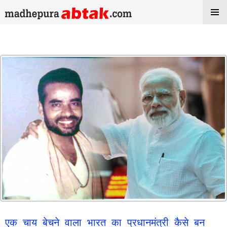
Tag Archives: modi
एक चाय बेचने वाला भारत का प्रधानमंत्री कैसे बन