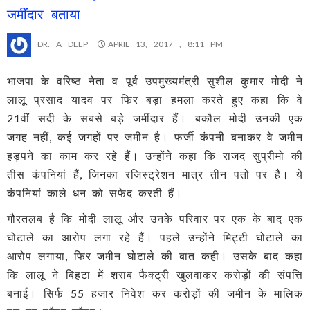
जमींदार बताया
DR. A DEEP
APRIL 13, 2017 , 8:11 PM
भाजपा के वरिष्ठ नेता व पूर्व उपमुख्यमंत्री सुशील कुमार मोदी ने
लालू प्रसाद यादव पर फिर बड़ा हमला करते हुए कहा कि वे
21वीं सदी के सबसे बड़े जमींदार हैं। बकौल मोदी उनकी एक
जगह नहीं, कई जगहों पर जमीन है। फर्जी कंपनी बनाकर वे जमीन
हड़पने का काम कर रहे हैं। उन्होंने कहा कि राजद सुप्रीमो की
तीस कंपनियां हैं, जिनका रजिस्ट्रेशन मात्र तीन पतों पर है। ये
कंपनियां काले धन को सफेद करती हैं।
गौरतलब है कि मोदी लालू और उनके परिवार पर एक के बाद एक
घोटाले का आरोप लगा रहे हैं। पहले उन्होंने मिट्टी घोटाले का
आरोप लगाया, फिर जमीन घोटाले की बात कही। उसके बाद कहा
कि लालू ने बिहटा में शराब फैक्ट्री खुलवाकर करोड़ों की संपत्ति
बनाई। सिर्फ 55 हजार निवेश कर करोड़ों की जमीन के मालिक