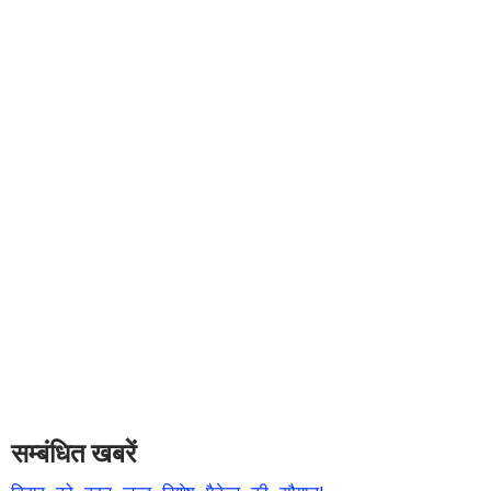
सम्बंधित खबरें