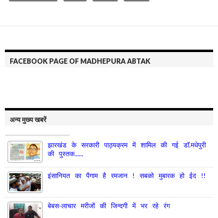
FACEBOOK PAGE OF MADHEPURA ABTAK
अन्य मुख्य खबरें
झारखंड के सरकारी पाठ्यक्रम में शामिल की गई डॉ.मधेपुरी
की पुस्तक......
इंसानियत का पैगाम है रमजान ! सबको मुबारक हो ईद !!
बेबस-लाचार मरीजों की जिन्दगी में भर रहे रंग