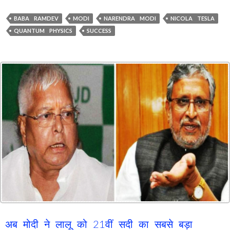
BABA RAMDEV
MODI
NARENDRA MODI
NICOLA TESLA
QUANTUM PHYSICS
SUCCESS
अब मोदी ने लालू को 21वीं सदी का सबसे बड़ा