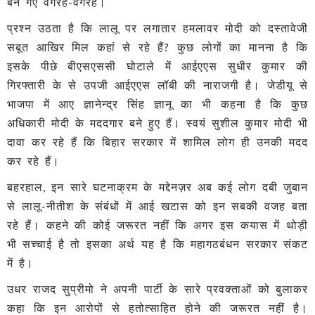
बन गए वगैरह-वगैरह।
प्रश्न उठता है कि लालू पर लगातार हमलावर मोदी को दस्तावेजी
सबूत आखिर मिल कहां से रहे हैं? कुछ लोगों का मानना है कि
इसके पीछे बीएसएससी घोटाले में आईएएस सुधीर कुमार की
गिरफ्तारी के से उपजी आईएएस लॉबी की नाराजगी है। जेडीयू से
भाजपा में आए ज्ञानेन्द्र सिंह ज्ञानू का भी कहना है कि कुछ
अधिकारी मोदी के मददगार बने हुए हैं। स्वयं सुशील कुमार मोदी भी
दावा कर रहे हैं कि बिहार सरकार में शामिल लोग ही उनकी मदद
कर रहे हैं।
बहरहाल, इन सारे घटनाक्रम के मद्देनज़र अब कई लोग दबी जुबान
से लालू-नीतीश के संबंधों में आई खटास को इन सबकी वजह बता
रहे हैं। कहने की कोई जरूरत नहीं कि अगर इस कयास में थोड़ी
भी सच्चाई है तो इसका अर्थ यह है कि महागठबंधन सरकार संकट
में है।
उधर राजद सुप्रीमो ने अपनी पार्टी के सारे प्रवक्ताओं को बुलाकर
कहा कि इन आरोपों से हतोत्साहित होने की जरूरत नहीं है।