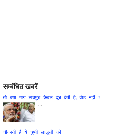
सम्बंधित खबरें
तो क्या गाय सचमुच केवल दूध देती है, वोट नहीं ?
…
चौंकाती है ये चुप्पी लालूजी की