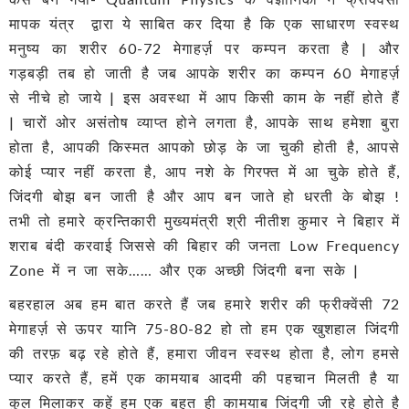
मापक यंत्र द्वारा ये साबित कर दिया है कि एक साधारण स्वस्थ
मनुष्य का शरीर 60-72 मेगाहर्ज़ पर कम्पन करता है | और
गड़बड़ी तब हो जाती है जब आपके शरीर का कम्पन 60 मेगाहर्ज़
से नीचे हो जाये | इस अवस्था में आप किसी काम के नहीं होते हैं
| चारों ओर असंतोष व्याप्त होने लगता है, आपके साथ हमेशा बुरा
होता है, आपकी किस्मत आपको छोड़ के जा चुकी होती है, आपसे
कोई प्यार नहीं करता है, आप नशे के गिरफ्त में आ चुके होते हैं,
जिंदगी बोझ बन जाती है और आप बन जाते हो धरती के बोझ !
तभी तो हमारे क्रन्तिकारी मुख्यमंत्री श्री नीतीश कुमार ने बिहार में
शराब बंदी करवाई जिससे की बिहार की जनता Low Frequency
Zone में न जा सके…… और एक अच्छी जिंदगी बना सके |
बहरहाल अब हम बात करते हैं जब हमारे शरीर की फ्रीक्वेंसी 72
मेगाहर्ज़ से ऊपर यानि 75-80-82 हो तो हम एक खुशहाल जिंदगी
की तरफ़ बढ़ रहे होते हैं, हमारा जीवन स्वस्थ होता है, लोग हमसे
प्यार करते हैं, हमें एक कामयाब आदमी की पहचान मिलती है या
कुल मिलाकर कहें हम एक बहुत ही कामयाब जिंदगी जी रहे होते है