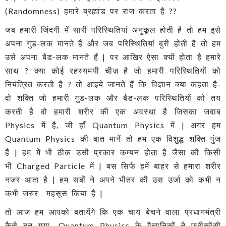
(Randomness) हमारे ब्रह्मांड पर राज करता है ??
जब हमारी जिंदगी में सारी परिस्थितियां अनुकूल होती है तो हम इसे
अपना गुड-लक मानते हैं और जब परिस्थितियां बुरी होती है तो हम
उसे अपना बैड-लक मानते हैं | पर आखिर ऐसा क्यों होता है हमारे
साथ ? क्या कोई रहस्यमयी चीज़ है जो हमारी परिस्थितियों को
नियंत्रित करती है ? तो आइये जानते हैं कि विज्ञान क्या कहता है-
वो शक्ति जो हमारी गुड-लक और बैड-लक परिस्थितियों को तय
करती है वो हमारी शरीर की एक अवस्था है जिसका जवाब
Physics में है, जी हाँ Quantum Physics में | अगर हम
Quantum Physics की बात मानें तो हम एक विशुद्ध शक्ति पुंज
हैं | हम में भी ठीक उसी प्रकार कम्पन होता है जैसा की किसी
भी Charged Particle में | बस सिर्फ हमें बाहर से हमारा शरीर
नजर आता है | हम सबों ने अपने भीतर की उस उर्जा को कभी न
कभी जरुर महसूस किया है |
तो आज हम आपको बतायेंगे कि एक चाय बेचने वाला प्रधानमंत्री
कैसे बन गया- Quantum Physics के वैज्ञानिकों ने फ्रीक्वेंसी