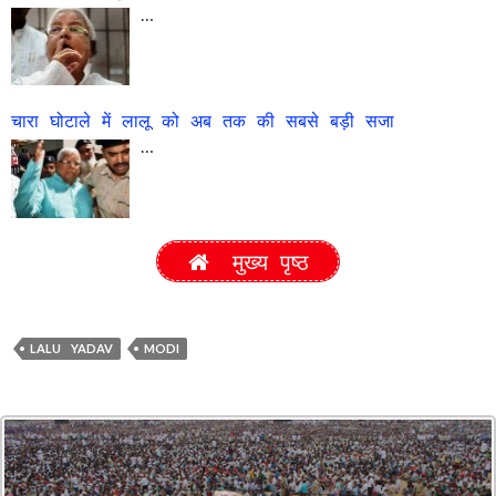
…
चारा घोटाले में लालू को अब तक की सबसे बड़ी सजा
…
मुख्य पृष्ठ
LALU YADAV
MODI