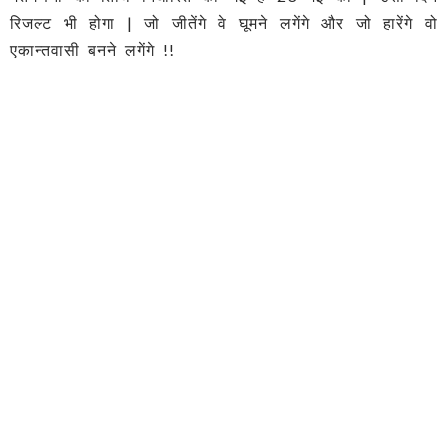
रिजल्ट भी होगा | जो जीतेंगे वे घूमने लगेंगे और जो हारेंगे वो
एकान्तवासी बनने लगेंगे !!