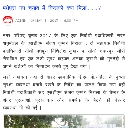
मधेपुरा नप चुनाव में किसको क्या मिला………?
ADMIN
MAY 3, 2017 , 6:00 PM
नगर परिषद् चुनाव-2017 के लिए एक निर्वाची पदाधिकारी सदर
अनुमंडल के एसडीएम संजय कुमार निराला , दो सहायक निर्वाची
पदाधिकारी सीओ मधेपुरा मिथिलेश कुमार व सीओ शंकरपुर जीपी
सेराफिन एवं एक लेडी सुपर वाइजर अलका कुमारी को मुस्तैदी से
अपने कर्तव्यों का निष्पादन करते हुए देखा गया |
जहाँ नामांकन कक्ष से बाहर डायनेमिक डीएम मो.सोहैल के पुख्ता
सुरक्षा व्यवस्था बनाये रखने के निर्देश का पालन किया गया वहीं
निर्वाची पदाधिकारी सह एसडीएम संजय कुमार निराला के चैम्बर के
अंदर प्रत्याशी, प्रस्तावक और समर्थक के बैठने की बेहतर
व्यवस्था भी की गई |