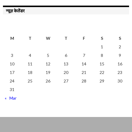
न्यूज़ केलेंडर
AUGUST 2026
M
T
W
T
F
S
S
1
2
3
4
5
6
7
8
9
10
11
12
13
14
15
16
17
18
19
20
21
22
23
24
25
26
27
28
29
30
31
« Mar