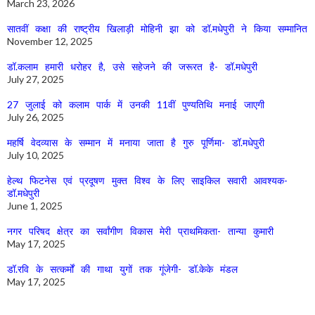
March 23, 2026
सातवीं कक्षा की राष्ट्रीय खिलाड़ी मोहिनी झा को डॉ.मधेपुरी ने किया सम्मानित
November 12, 2025
डॉ.कलाम हमारी धरोहर है, उसे सहेजने की जरूरत है- डॉ.मधेपुरी
July 27, 2025
27 जुलाई को कलाम पार्क में उनकी 11वीं पुण्यतिथि मनाई जाएगी
July 26, 2025
महर्षि वेदव्यास के सम्मान में मनाया जाता है गुरु पूर्णिमा- डॉ.मधेपुरी
July 10, 2025
हेल्थ फिटनेस एवं प्रदूषण मुक्त विश्व के लिए साइकिल सवारी आवश्यक-
डॉ.मधेपुरी
June 1, 2025
नगर परिषद क्षेत्र का सर्वांगीण विकास मेरी प्राथमिकता- तान्या कुमारी
May 17, 2025
डॉ.रवि के सत्कर्मों की गाथा युगों तक गूंजेगी- डॉ.केके मंडल
May 17, 2025