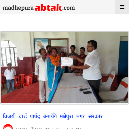
Tag Archives: Madhepura Nagar Parishad Election
विजयी वार्ड पार्षद बनायेंगे मधेपुरा नगर सरकार !
ADMIN
MAY 23, 2017 , 4:01 PM