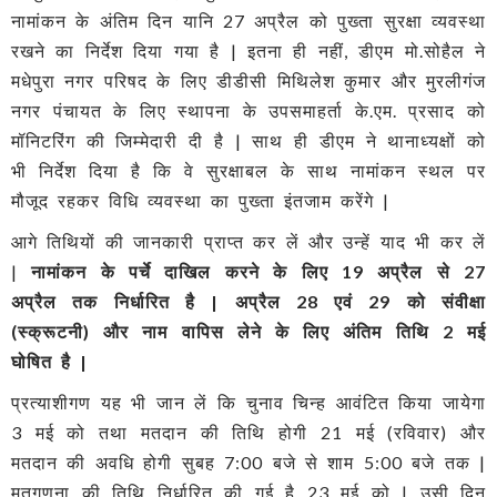
नामांकन के अंतिम दिन यानि 27 अप्रैल को पुख्ता सुरक्षा व्यवस्था
रखने का निर्देश दिया गया है | इतना ही नहीं, डीएम मो.सोहैल ने
मधेपुरा नगर परिषद के लिए डीडीसी मिथिलेश कुमार और मुरलीगंज
नगर पंचायत के लिए स्थापना के उपसमाहर्ता के.एम. प्रसाद को
मॉनिटरिंग की जिम्मेदारी दी है | साथ ही डीएम ने थानाध्यक्षों को
भी निर्देश दिया है कि वे सुरक्षाबल के साथ नामांकन स्थल पर
मौजूद रहकर विधि व्यवस्था का पुख्ता इंतजाम करेंगे |
आगे तिथियों की जानकारी प्राप्त कर लें और उन्हें याद भी कर लें
|
नामांकन के पर्चे दाखिल करने के लिए 19 अप्रैल से 27
अप्रैल तक निर्धारित है | अप्रैल 28 एवं 29 को संवीक्षा
(स्क्रूटनी) और नाम वापिस लेने के लिए अंतिम तिथि 2 मई
घोषित है |
प्रत्याशीगण यह भी जान लें कि चुनाव चिन्ह आवंटित किया जायेगा
3 मई को तथा मतदान की तिथि होगी 21 मई (रविवार) और
मतदान की अवधि होगी सुबह 7:00 बजे से शाम 5:00 बजे तक |
मतगणना की तिथि निर्धारित की गई है 23 मई को | उसी दिन