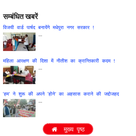
सम्बंधित खबरें
विजयी वार्ड पार्षद बनायेंगे मधेपुरा नगर सरकार !
…
महिला आरक्षण की दिशा में नीतीश का क्रान्तिकारी कदम !
…
‘हम’ ने शुरू की अपने ‘होने’ का अहसास कराने की जद्दोजहद
…
मुख्य पृष्ठ