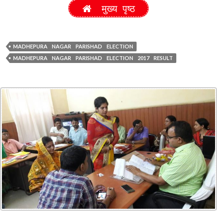
मुख्य पृष्ठ
MADHEPURA NAGAR PARISHAD ELECTION
MADHEPURA NAGAR PARISHAD ELECTION 2017 RESULT