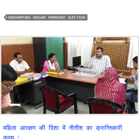
MADHEPURA NAGAR PARISHAD ELECTION
महिला आरक्षण की दिशा में नीतीश का क्रान्तिकारी
कदम !