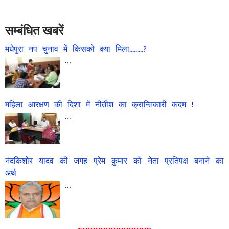
सम्बंधित खबरें
मधेपुरा नप चुनाव में किसको क्या मिला.........?
…
महिला आरक्षण की दिशा में नीतीश का क्रान्तिकारी कदम !
…
नंदकिशोर यादव की जगह प्रेम कुमार को नेता प्रतिपक्ष बनाने का
अर्थ
…