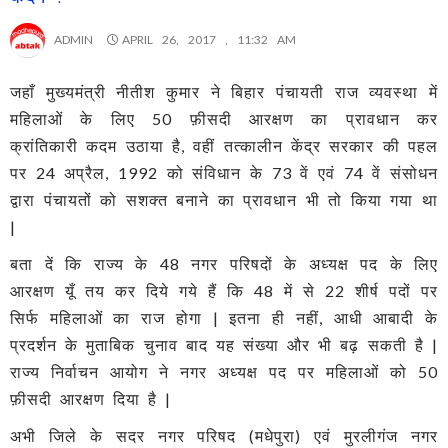
ADMIN
APRIL 26, 2017 , 11:32 AM
जहाँ मुख्यमंत्री नीतीश कुमार ने बिहार पंचायती राज व्यवस्था में
महिलाओं के लिए 50 फ़ीसदी आरक्षण का प्रावधान कर
क्रांतिकारी कदम उठाया है, वहीं तत्कालीन केंद्र सरकार की पहल
पर 24 अप्रैल, 1992 को संविधान के 73 वें एवं 74 वें संसोधन
द्वारा पंचायतों को सशक्त बनाने का प्रावधान भी तो किया गया था
|
बता दें कि राज्य के 48 नगर परिषदों के अध्यक्ष पद के लिए
आरक्षण यूँ तय कर दिये गये हैं कि 48 में से 22 शीर्ष पदों पर
सिर्फ महिलाओं का राज होगा | इतना ही नहीं, आधी आबादी के
प्रदर्शन के मुताबिक चुनाव बाद यह संख्या और भी बढ़ सकती है |
राज्य निर्वाचन आयोग ने नगर अध्यक्ष पद पर महिलाओं को 50
फ़ीसदी आरक्षण दिया है |
अभी जिले के सदर नगर परिषद (मधेपुरा) एवं मुरलीगंज नगर