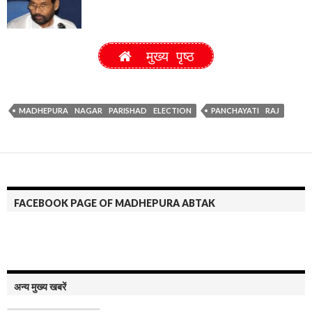
मुख्य पृष्ठ
MADHEPURA NAGAR PARISHAD ELECTION
PANCHAYATI RAJ
FACEBOOK PAGE OF MADHEPURA ABTAK
अन्य मुख्य खबरें