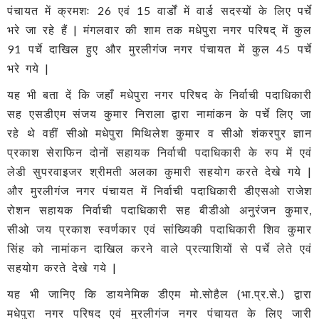
पंचायत में क्रमशः 26 एवं 15 वार्डों में वार्ड सदस्यों के लिए पर्चे
भरे जा रहे हैं | मंगलवार की शाम तक मधेपुरा नगर परिषद् में कुल
91 पर्चे दाखिल हुए और मुरलीगंज नगर पंचायत में कुल 45 पर्चे
भरे गये |
यह भी बता दें कि जहाँ मधेपुरा नगर परिषद के निर्वाची पदाधिकारी
सह एसडीएम संजय कुमार निराला द्वारा नामांकन के पर्चे लिए जा
रहे थे वहीं सीओ मधेपुरा मिथिलेश कुमार व सीओ शंकरपुर ज्ञान
प्रकाश सेराफिन दोनों सहायक निर्वाची पदाधिकारी के रुप में एवं
लेडी सुपरवाइजर श्रीमती अलका कुमारी सहयोग करते देखे गये |
और मुरलीगंज नगर पंचायत में निर्वाची पदाधिकारी डीएसओ राजेश
रोशन सहायक निर्वाची पदाधिकारी सह बीडीओ अनुरंजन कुमार,
सीओ जय प्रकाश स्वर्णकार एवं सांख्यिकी पदाधिकारी शिव कुमार
सिंह को नामांकन दाखिल करने वाले प्रत्याशियों से पर्चे लेते एवं
सहयोग करते देखे गये |
यह भी जानिए कि डायनेमिक डीएम मो.सोहैल (भा.प्र.से.) द्वारा
मधेपुरा नगर परिषद एवं मुरलीगंज नगर पंचायत के लिए जारी