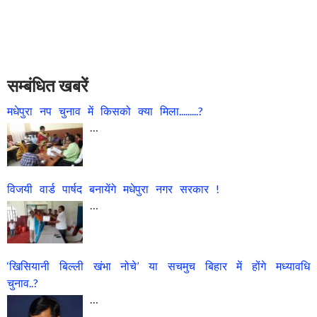
सम्बंधित खबरें
मधेपुरा नप चुनाव में किसको क्या मिला.........?
…
विजयी वार्ड पार्षद बनायेंगे मधेपुरा नगर सरकार !
…
‘खिसियानी बिल्ली खंभा नोचे’ या सचमुच बिहार में होंगे मध्यावधि
चुनाव..?
…