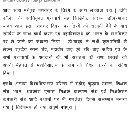
Republic Day at T.P. College , Madhepura.
आज सारा मधेपुरा गणतंत्र के तिरंगे के साथ लहराता रहा | टीपी
कॉलेज के नवनियुक्त प्राचार्य सह सिंडिकेट सदस्य डॉ.परमानंद
यादव आज इस गणतंत्र दिवस पर तिरंगे को सलामी देने के बाद
समर्पण के साथ कार्य करने एवं महाविद्यालय को भारत के मानचित्र
पर ले जाने का संकल्प लिया | डॉ.यादव ने सभी कुलपतियों से
लेकर श्रद्धेय रतन चंद, महावीर बाबू एवं रवि बाबू सहित पूर्व के
सभी प्राचार्यों के अवदानों की भी सराहना की तथा छात्रों को
अपनी मेंहनत से महाविद्यालय के नाम को रोशन करने का संदेश
दिया |
इसके अलावा विश्वविद्यालय परिसर में शहीद चुल्हाय उद्यान, शिक्षक
संघ भवन, अवकाश प्राप्त शिक्षक कल्याण संघ एवं शिक्षकेत्तर
कर्मचारी संघ आदि स्थानों पर भी गणतंत्र दिवस ससम्मान मनाया
गया | तिरंगामय हो गया संपूर्ण मधेपुरा |