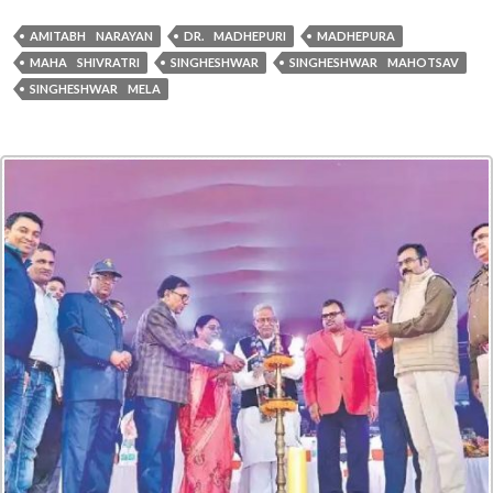
AMITABH NARAYAN
DR. MADHEPURI
MADHEPURA
MAHA SHIVRATRI
SINGHESHWAR
SINGHESHWAR MAHOTSAV
SINGHESHWAR MELA