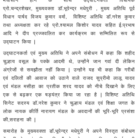
प्रो.चन्द्रशेखर, मुख्यवक्ता डॉ.भूपेन्द्र मधेपुरी , मुख्य अतिथि पूर्व
विधान पार्षद विजय कुमार वर्मा, विशिष्ट अतिथि डॉ.नरेश कुमार
तथा अध्यक्षता कर रहे प्रो.श्यामल किशोर यादव सहित ई.प्रभाष
आदि ने दीप प्रज्जवलित कर कार्यक्रम का सम्मिलित रूप से
उद्घाटन किया |
उद्घाटनकर्ता एवं मुख्य अतिथि ने अपने संबोधन में कहा कि शहीद
चुल्हाय वसूल के पक्के आदमी थे, उन्होंने जान गवां दी लेकिन
अंग्रेजों से समझौता नहीं किया | उन्होंने यह भी कहा कि गरीबों
एवं दलितों की आवाज को उठाने वाले राजद सुप्रीमो लालू यादव
एवं मंडल मसीहा का प्रतीक शरद यादव को नीचे दिखाने के लिए
एक से बढ़कर एक षड्यंत्र किया जा रहा है | विशिष्ट अतिथि
सिनेट सदस्य डॉ.नरेश कुमार ने चुल्हाय मंडल एवं शिक्षा जगत के
लोक नायक कीर्ति नारायण मंडल के अवदानों की भूरि-भूरि प्रसंशा
की,सराहना की |
समारोह के मुख्यवक्ता डॉ.भूपेन्द्र मधेपुरी ने अपने विस्तृत संबोधन