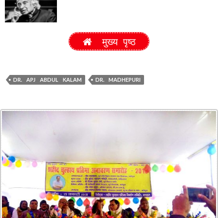
मुख्य पृष्ठ
DR. APJ ABDUL KALAM
DR. MADHEPURI