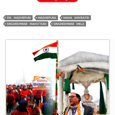
DR. MADHEPURI
MADHEPURA
MAHA SHIVRATRI
SINGHESHWAR MAHOTSAV
SINGHESHWAR MELA