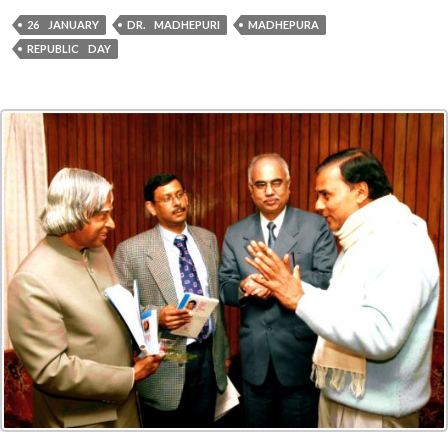
26 JANUARY
DR. MADHEPURI
MADHEPURA
REPUBLIC DAY