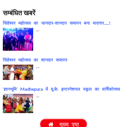
सम्बंधित खबरें
सिंहेश्वर महोत्सव का जानदार-शानदार समापन बना यादगार......!
…
सिंहेश्वर महोत्सव का शानदार समापन
…
‘ज्ञानभूमि’ Madhepura में यू.के. इन्टरनेशनल स्कूल का वार्षिकोत्सव
…
मुख्य पृष्ठ