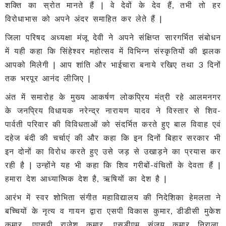
शक्ति का स्रोत मानते हैं | वे देवों के देव हैं, तभी तो हर
विरोधाभास को अपने अंदर समाहित कर लेते हैं |
जिला परिषद अध्यक्षा मंजू देवी ने अपने संक्षिप्त सारगर्भित संबोधन
में यही कहा कि सिंहेश्वर महोत्सव में विभिन्न संस्कृतियों की झलक
आपको मिलेगी | आप शांति और भाईचारा बनाये रखिए तथा 3 दिनों
तक भरपूर आनंद लीजिए |
अंत में समारोह के मुख्य आकर्षण लोकप्रिय मंत्री रहे आलमनगर
के जनप्रिय विधायक नरेन्द्र नारायण यादव ने विस्तार से शिव-
पार्वती परिवार की विविधताओं को संदर्भित करते हुए बाल विवाह एवं
दहेज बंदी की चर्चाएं की और कहा कि इन दिनों बिहार सरकार भी
इन दोनों का विरोध करते हुए उसे जड़ से उखाड़ने का प्रयास कर
रही है | उन्होंने यह भी कहा कि शिव गरीबों-वंचितों के देवता हैं |
हमारा देश आध्यात्मिक देश है, ऋषियों का देश है |
आरंभ में स्वर शोभिता संगीत महाविद्यालय की निदेशिका हेमलता ने
बच्चियों के नृत्य व गायन द्वारा एसपी विकास कुमार, डीडीसी मुकेश
कुमार, एएसपी राजेश कुमार, एसडीएम संजय कुमार निराला,