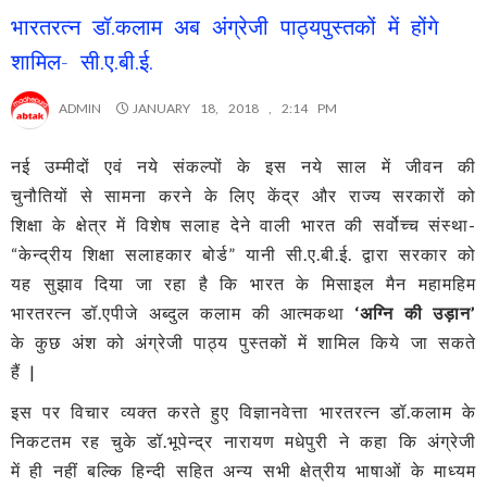
भारतरत्न डॉ.कलाम अब अंग्रेजी पाठ्यपुस्तकों में होंगे
शामिल- सी.ए.बी.ई.
ADMIN
JANUARY 18, 2018 , 2:14 PM
नई उम्मीदों एवं नये संकल्पों के इस नये साल में जीवन की
चुनौतियों से सामना करने के लिए केंद्र और राज्य सरकारों को
शिक्षा के क्षेत्र में विशेष सलाह देने वाली भारत की सर्वोच्च संस्था-
“केन्द्रीय शिक्षा सलाहकार बोर्ड” यानी सी.ए.बी.ई. द्वारा सरकार को
यह सुझाव दिया जा रहा है कि भारत के मिसाइल मैन महामहिम
भारतरत्न डॉ.एपीजे अब्दुल कलाम की आत्मकथा
‘अग्नि की उड़ान’
के कुछ अंश को अंग्रेजी पाठ्य पुस्तकों में शामिल किये जा सकते
हैं |
इस पर विचार व्यक्त करते हुए विज्ञानवेत्ता भारतरत्न डॉ.कलाम के
निकटतम रह चुके डॉ.भूपेन्द्र नारायण मधेपुरी ने कहा कि अंग्रेजी
में ही नहीं बल्कि हिन्दी सहित अन्य सभी क्षेत्रीय भाषाओं के माध्यम