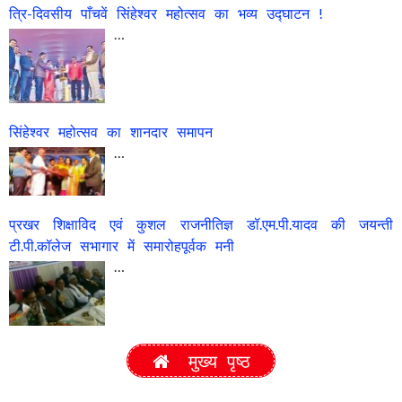
त्रि-दिवसीय पाँचवें सिंहेश्वर महोत्सव का भव्य उद्घाटन !
…
सिंहेश्वर महोत्सव का शानदार समापन
…
प्रखर शिक्षाविद एवं कुशल राजनीतिज्ञ डॉ.एम.पी.यादव की जयन्ती
टी.पी.कॉलेज सभागार में समारोहपूर्वक मनी
…
मुख्य पृष्ठ