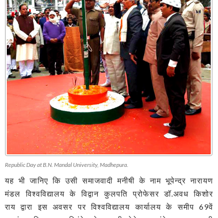
Republic Day at B.N. Mandal University, Madhepura.
यह भी जानिए कि उसी समाजवादी मनीषी के नाम भूपेन्द्र नारायण
मंडल विश्वविद्यालय के विद्वान कुलपति प्रोफेसर डॉ.अवध किशोर
राय द्वारा इस अवसर पर विश्वविद्यालय कार्यालय के समीप 69वें