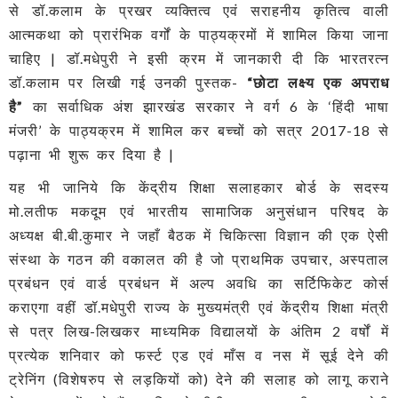
से डॉ.कलाम के प्रखर व्यक्तित्व एवं सराहनीय कृतित्व वाली
आत्मकथा को प्रारंभिक वर्गों के पाठ्यक्रमों में शामिल किया जाना
चाहिए | डॉ.मधेपुरी ने इसी क्रम में जानकारी दी कि भारतरत्न
डॉ.कलाम पर लिखी गई उनकी पुस्तक-
“छोटा लक्ष्य एक अपराध
है”
का सर्वाधिक अंश झारखंड सरकार ने वर्ग 6 के ‘हिंदी भाषा
मंजरी’ के पाठ्यक्रम में शामिल कर बच्चों को सत्र 2017-18 से
पढ़ाना भी शुरू कर दिया है |
यह भी जानिये कि केंद्रीय शिक्षा सलाहकार बोर्ड के सदस्य
मो.लतीफ मकदूम एवं भारतीय सामाजिक अनुसंधान परिषद के
अध्यक्ष बी.बी.कुमार ने जहाँ बैठक में चिकित्सा विज्ञान की एक ऐसी
संस्था के गठन की वकालत की है जो प्राथमिक उपचार, अस्पताल
प्रबंधन एवं वार्ड प्रबंधन में अल्प अवधि का सर्टिफिकेट कोर्स
कराएगा वहीं डॉ.मधेपुरी राज्य के मुख्यमंत्री एवं केंद्रीय शिक्षा मंत्री
से पत्र लिख-लिखकर माध्यमिक विद्यालयों के अंतिम 2 वर्षों में
प्रत्येक शनिवार को फर्स्ट एड एवं माँस व नस में सूई देने की
ट्रेनिंग (विशेषरुप से लड़कियों को) देने की सलाह को लागू कराने