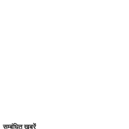
सम्बंधित खबरें