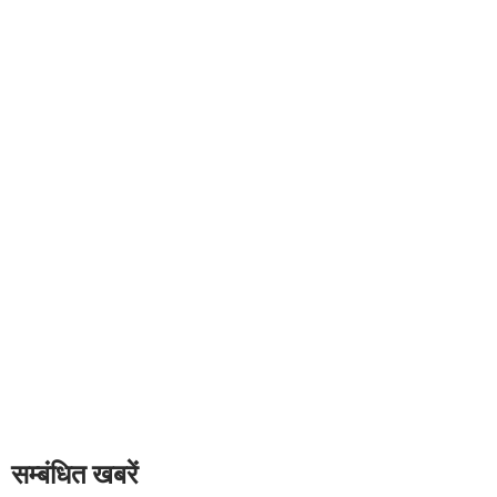
सम्बंधित खबरें