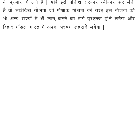
के प्रयास में लगे हैं | यदि इसे नीतीश सरकार स्वीकार कर लेती
है तो साईकिल योजना एवं पोशाक योजना की तरह इस योजना को
भी अन्य राज्यों में भी लागू करने का मार्ग प्रशस्त होने लगेगा और
बिहार मॉडल भारत में अपना परचम लहराने लगेगा |