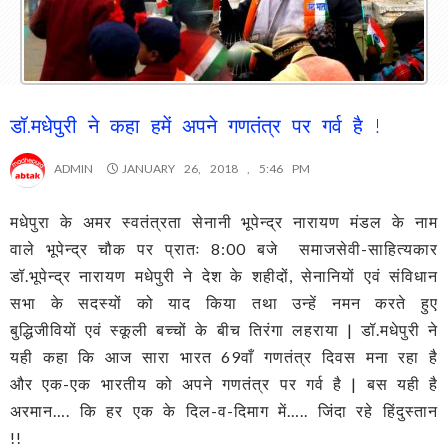
डॉ.मधेपुरी ने कहा हमें अपने गणतंत्र पर गर्व है !
ADMIN
JANUARY 26, 2018 , 5:46 PM
मधेपुरा के अमर स्वतंत्रता सेनानी भूपेन्द्र नारायण मंडल के नाम
वाले भूपेन्द्र चौक पर प्रातः 8:00 बजे समाजसेवी-साहित्यकार
डॉ.भूपेन्द्र नारायण मधेपुरी ने देश के शहीदों, सेनानियों एवं संविधान
सभा के सदस्यों को याद किया तथा उन्हें नमन करते हुए
बुद्धिजीवियों एवं स्कूली बच्चों के बीच तिरंगा लहराया | डॉ.मधेपुरी ने
यही कहा कि आज सारा भारत 69वाँ गणतंत्र दिवस मना रहा है
और एक-एक भारतीय को अपने गणतंत्र पर गर्व है | बस यही है
अरमान…. कि हर एक के दिल-व-दिमाग में….. जिंदा रहे हिंदुस्तान
!!