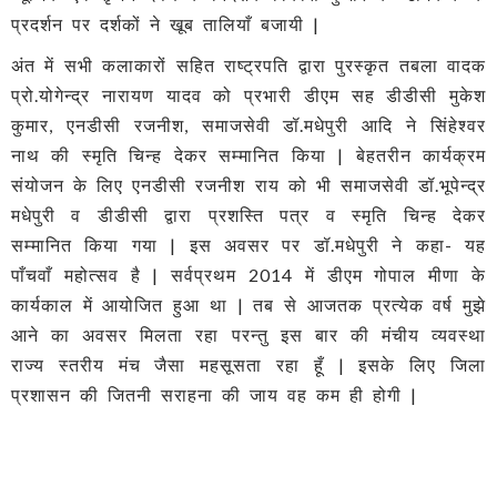
प्रदर्शन पर दर्शकों ने खूब तालियाँ बजायी |
अंत में सभी कलाकारों सहित राष्ट्रपति द्वारा पुरस्कृत तबला वादक
प्रो.योगेन्द्र नारायण यादव को प्रभारी डीएम सह डीडीसी मुकेश
कुमार, एनडीसी रजनीश, समाजसेवी डॉ.मधेपुरी आदि ने सिंहेश्वर
नाथ की स्मृति चिन्ह देकर सम्मानित किया | बेहतरीन कार्यक्रम
संयोजन के लिए एनडीसी रजनीश राय को भी समाजसेवी डॉ.भूपेन्द्र
मधेपुरी व डीडीसी द्वारा प्रशस्ति पत्र व स्मृति चिन्ह देकर
सम्मानित किया गया | इस अवसर पर डॉ.मधेपुरी ने कहा- यह
पाँचवाँ महोत्सव है | सर्वप्रथम 2014 में डीएम गोपाल मीणा के
कार्यकाल में आयोजित हुआ था | तब से आजतक प्रत्येक वर्ष मुझे
आने का अवसर मिलता रहा परन्तु इस बार की मंचीय व्यवस्था
राज्य स्तरीय मंच जैसा महसूसता रहा हूँ | इसके लिए जिला
प्रशासन की जितनी सराहना की जाय वह कम ही होगी |