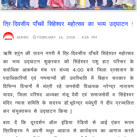
त्रि-दिवसीय पाँचवें सिंहेश्वर महोत्सव का भव्य उद्घाटन !
ADMIN
FEBRUARY 16, 2018 , 4:28 PM
ऋषि श्रृंग की पावन नगरी में त्रि-दिवसीय पाँचवें सिंहेश्वर महोत्सव
का भव्य उद्घाटन शुक्रवार को सिंहेश्वर पशु हाट परिसर के
सर्वाधिक आकर्षक मंच पर संध्या 4:00 बजे जिला प्रशासन के
पदाधिकारियों एवं गणमान्यों की उपस्थिति में बिहार सरकार के
विभिन्न विभागों में मंत्री रहे जनसेवी विधायक नरेन्द्र नारायण
यादव, जिला परिषद अध्यक्षा मंजू देवी एवं समाजसेवी व सिंहेश्वर
मंदिर न्यास समिति के सदस्य डॉ.भूपेन्द्र मधेपुरी ने दीप प्रज्वलित
कर संयुक्तरूप से उद्घाटन किया |
बता दें कि दूरदर्शन ऑल इंडिया रेडियो से आई एंकर रूपम
त्रिविक्रम ने अपनी मधुर आवाज से कार्यक्रम का आगाज करते