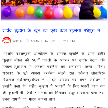
शहीद चुल्हाय के खून का कुछ कर्ज चुकाया मधेपुरा ने
ADMIN
JANUARY 16, 2018 , 6:55 PM
भारतीय स्वतंत्रता आन्दोलन के अगस्त क्रांति के अमर शहीद
चुल्हाय मंडल की 98वीं जयंती के अवसर पर उनके पैतृक गाँव
मनहरा-सुखासन में उनकी प्रतिमा का अनावरण किया- बिहार
सरकार के पूर्व आपदा प्रबंधन मंत्री सह वर्तमान लोकप्रिय
विधायक प्रो.चन्द्रशेखर ने | इस अवसर पर अपने संबोधन में
उन्होंने कहा कि शहीद चुल्हाय ने आजादी के लिए अपनी जान तक
की कुर्बानी दी जिसे हम सबों को मिलकर अक्षुण्ण रखना होगा तथा
उनके सपनों का भारत बनाना होगा |
मंचासीन होने के साथ उद्घाटनकर्ता विधायक