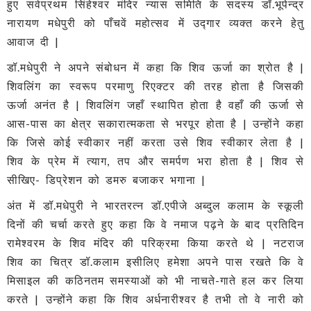
हुए सर्वप्रथम सिंहेश्वर मंदिर न्यास समिति के सदस्य डॉ.भूपेन्द्र
नारायण मधेपुरी को पाँचवें महोत्सव में उद्गार व्यक्त करने हेतु
आवाज दी |
डॉ.मधेपुरी ने अपने संबोधन में कहा कि शिव ऊर्जा का श्रोत है |
शिवलिंग का स्वरूप परमाणु रिएक्टर की तरह होता है जिसकी
ऊर्जा अनंत है | शिवलिंग जहाँ स्थापित होता है वहाँ की ऊर्जा से
आस-पास का क्षेत्र सकारात्मकता से भरपूर होता है | उन्होंने कहा
कि जिसे कोई स्वीकार नहीं करता उसे शिव स्वीकार लेता है |
शिव के प्रेम में त्याग, तप और समर्पण भरा होता है | शिव से
सीखिए- डिप्रेशन को डमरु बजाकर भगाना |
अंत में डॉ.मधेपुरी ने भारतरत्न डॉ.एपीजे अब्दुल कलाम के स्कूली
दिनों की चर्चा करते हुए कहा कि वे नमाज पढ़ने के बाद प्रतिदिन
रामेश्वरम के शिव मंदिर की परिक्रमा किया करते थे | नटराज
शिव का चित्र डॉ.कलाम इसीलिए हमेशा अपने पास रखते कि वे
मिसाइल की कठिनतम समस्याओं को भी नाचते-गाते हल कर लिया
करते | उन्होंने कहा कि शिव अर्धनारीश्वर है तभी तो वे नारी को