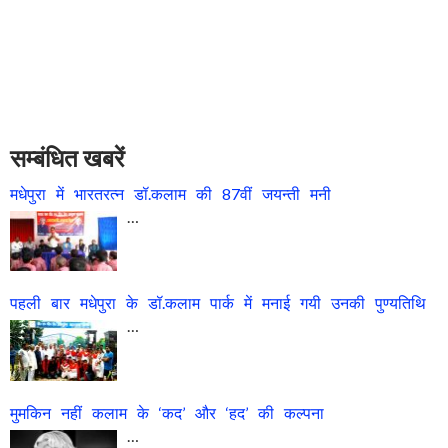
सम्बंधित खबरें
मधेपुरा में भारतरत्न डॉ.कलाम की 87वीं जयन्ती मनी
…
पहली बार मधेपुरा के डॉ.कलाम पार्क में मनाई गयी उनकी पुण्यतिथि
…
मुमकिन नहीं कलाम के ‘कद’ और ‘हद’ की कल्पना
…