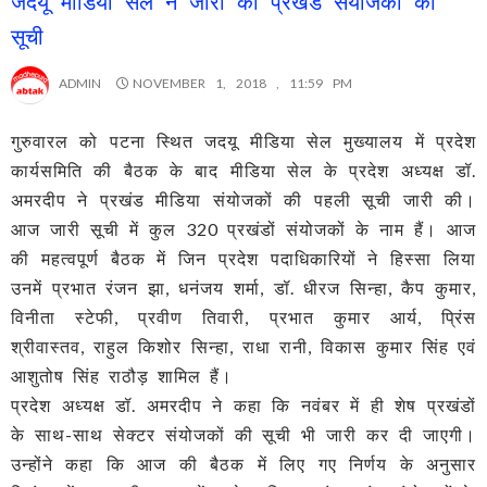
जदयू मीडिया सेल ने जारी की प्रखंड संयोजकों की
सूची
ADMIN
NOVEMBER 1, 2018 , 11:59 PM
गुरुवारल को पटना स्थित जदयू मीडिया सेल मुख्यालय में प्रदेश
कार्यसमिति की बैठक के बाद मीडिया सेल के प्रदेश अध्यक्ष डॉ.
अमरदीप ने प्रखंड मीडिया संयोजकों की पहली सूची जारी की।
आज जारी सूची में कुल 320 प्रखंडों संयोजकों के नाम हैं। आज
की महत्वपूर्ण बैठक में जिन प्रदेश पदाधिकारियों ने हिस्सा लिया
उनमें प्रभात रंजन झा, धनंजय शर्मा, डॉ. धीरज सिन्हा, कैप कुमार,
विनीता स्टेफी, प्रवीण तिवारी, प्रभात कुमार आर्य, प्रिंस
श्रीवास्तव, राहुल किशोर सिन्हा, राधा रानी, विकास कुमार सिंह एवं
आशुतोष सिंह राठौड़ शामिल हैं।
प्रदेश अध्यक्ष डॉ. अमरदीप ने कहा कि नवंबर में ही शेष प्रखंडों
के साथ-साथ सेक्टर संयोजकों की सूची भी जारी कर दी जाएगी।
उन्होंने कहा कि आज की बैठक में लिए गए निर्णय के अनुसार