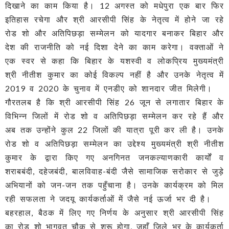
दिखाने का काम किया है। 12 अगस्त को मधेपुरा एक बार फिर
इतिहास रचेगा और श्री आरसीपी सिंह के नेतृत्व में होने जा रहे
रोड शो और अतिपिछड़ा सम्मेलन को यादगार बनाकर बिहार और
देश की राजनीति को नई दिशा देने का काम करेगा। वक्ताओं ने
एक स्वर से कहा कि बिहार के यशस्वी व लोकप्रिय मुख्यमंत्री
श्री नीतीश कुमार का कोई विकल्प नहीं है और उनके नेतृत्व में
2019 व 2020 के चुनाव में एनडीए को शानदार जीत मिलेगी।
गौरतलब है कि श्री आरसीपी सिंह 26 जून से लगातार बिहार के
विभिन्न जिलों में रोड शो व अतिपिछड़ा सम्मेलन कर रहे हैं और
अब तक उन्होंने कुल 22 जिलों की यात्रा पूरी कर ली है। उनके
रोड शो व अतिपिछड़ा सम्मेलन का उद्देश्य मुख्यमंत्री श्री नीतीश
कुमार के द्वारा किए गए अनगिनत जनकल्याणकारी कार्यों व
शराबबंदी, दहेजबंदी, बालविवाह-बंदी जैसे सामाजिक सरोकार से जुड़े
अभियानों को जन-जन तक पहुँचाना है। उनके कार्यक्रम को मिल
रही सफलता ने जदयू कार्यकर्ताओं में जैसे नई ऊर्जा भर दी है।
बहरहाल, बैठक में लिए गए निर्णय के अनुसार श्री आरसीपी सिंह
का रोड शो भागवत चौक से शुरू होगा, जहाँ जिले भर के कार्यकर्ता