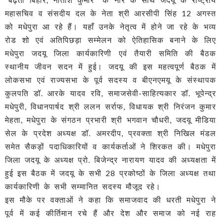
महासचिव व संसदीय दल के नेता श्री आरसीपी सिंह 12 अगस्त
को मधेपुरा आ रहे हैं। यहाँ उनके नेतृत्व में होने जा रहे के भव्य
रोड शो एवं अतिपिछड़ा सम्मेलन को ऐतिहासिक बनाने के लिए
मधेपुरा जदयू जिला कार्यकारिणी एवं तैयारी समिति की बैठक
स्थानीय जीवन सदन में हुई। जदयू की इस महत्वपूर्ण बैठक में
लोकसभा एवं राज्यसभा के पूर्व सदस्य व बीएनएमयू के संस्थापक
कुलपति डॉ. आरके यादव रवि, समाजसेवी-साहित्यकार डॉ. भूपेन्द्र
मधेपुरी, विधानपार्षद श्री ललन सर्राफ, विधायक श्री निरंजन कुमार
मेहता, मधेपुरा के संगठन प्रभारी श्री भगवान चौधरी, जदयू मीडिया
सेल के प्रदेश अध्यक्ष डॉ. अमरदीप, प्रवक्ता श्री निखिल मंडल
समेत सैकड़ों पदाधिकारियों व कार्यकर्ताओं ने शिरकत की। मधेपुरा
जिला जदयू के अध्यक्ष प्रो. बिजेन्द्र नारायण यादव की अध्यक्षता में
हुई इस बैठक में जदयू के सभी 28 प्रकोष्ठों के जिला अध्यक्ष तथा
कार्यकारिणी के सभी सम्मानित सदस्य मौजूद रहे।
इस मौके पर वक्ताओं ने कहा कि समाजवाद की धरती मधेपुरा ने
पूर्व में कई कीर्तिमान रचे हैं और देश और समाज को नई राह