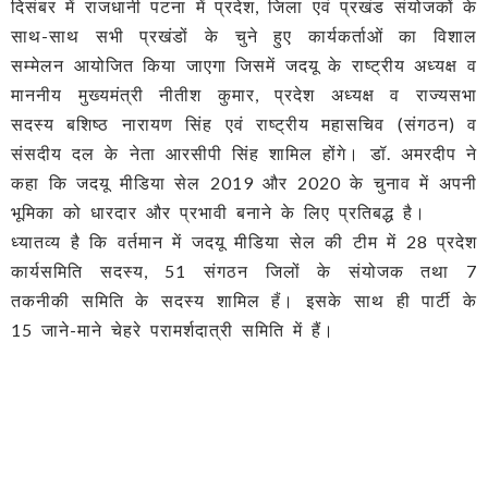
दिसंबर में राजधानी पटना में प्रदेश, जिला एवं प्रखंड संयोजकों के
साथ-साथ सभी प्रखंडों के चुने हुए कार्यकर्ताओं का विशाल
सम्मेलन आयोजित किया जाएगा जिसमें जदयू के राष्ट्रीय अध्यक्ष व
माननीय मुख्यमंत्री नीतीश कुमार, प्रदेश अध्यक्ष व राज्यसभा
सदस्य बशिष्ठ नारायण सिंह एवं राष्ट्रीय महासचिव (संगठन) व
संसदीय दल के नेता आरसीपी सिंह शामिल होंगे। डॉ. अमरदीप ने
कहा कि जदयू मीडिया सेल 2019 और 2020 के चुनाव में अपनी
भूमिका को धारदार और प्रभावी बनाने के लिए प्रतिबद्ध है।
ध्यातव्य है कि वर्तमान में जदयू मीडिया सेल की टीम में 28 प्रदेश
कार्यसमिति सदस्य, 51 संगठन जिलों के संयोजक तथा 7
तकनीकी समिति के सदस्य शामिल हैं। इसके साथ ही पार्टी के
15 जाने-माने चेहरे परामर्शदात्री समिति में हैं।