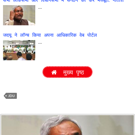
…
जदयू ने लॉन्च किया अपना आधिकारिक वेब पोर्टल
…
मुख्य पृष्ठ
JDU