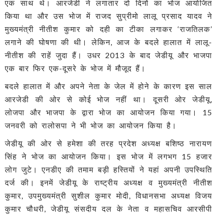
एक साथ थे। आरजेडी ने लगातार दो दिनों का भोज आयोजित
किया था और उस भोज में राजद सुप्रीमो लालू प्रसाद यादव ने
मुख्‍यमंत्री नीतीश कुमार को दही का टीका लगाकर ‘राजतिलक’
लगाने की घोषणा की थी। लेकिन, आज के बदले हालात में लालू-
नीतीश की राहें जुदा हैं। उधर 2013 के बाद जेडीयू और भाजपा
एक बार फिर एक-दूसरे के भोज में मौजूद हैं।
बदले हालात में और अपने नेता के जेल में होने के कारण इस साल
आरजेडी की ओर से कोई भोज नहीं था। दूसरी ओर जेडीयू,
लोजपा और भाजपा के द्वारा भोज का आयोजन किया गया। 15
जनवरी को रालोसपा ने भी भोज का आयोजन किया है।
जेडीयू की ओर से हमेशा की तरह प्रदेश अध्यक्ष बशिष्ठ नारायण
सिंह ने भोज का आयोजन किया। इस भोज में लगभग 15 हजार
लोग जुटे। एनडीए की तमाम बड़ी हस्तियों ने यहां अपनी उपस्थिति
दर्ज की। इनमें जेडीयू के राष्ट्रीय अध्यक्ष व मुख्यमंत्री नीतीश
कुमार, उपमुख्यमंत्री सुशील कुमार मोदी, विधानसभा अध्यक्ष विजय
कुमार चौधरी, जेडीयू संसदीय दल के नेता व महासचिव आरसीपी