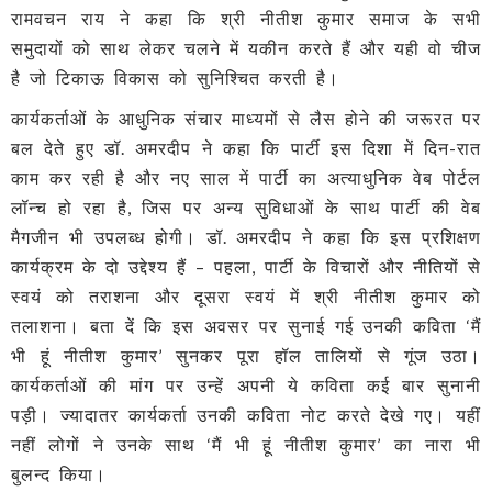
रामवचन राय ने कहा कि श्री नीतीश कुमार समाज के सभी
समुदायों को साथ लेकर चलने में यकीन करते हैं और यही वो चीज
है जो टिकाऊ विकास को सुनिश्चित करती है।
कार्यकर्ताओं के आधुनिक संचार माध्यमों से लैस होने की जरूरत पर
बल देते हुए डॉ. अमरदीप ने कहा कि पार्टी इस दिशा में दिन-रात
काम कर रही है और नए साल में पार्टी का अत्याधुनिक वेब पोर्टल
लॉन्च हो रहा है, जिस पर अन्य सुविधाओं के साथ पार्टी की वेब
मैगजीन भी उपलब्ध होगी। डॉ. अमरदीप ने कहा कि इस प्रशिक्षण
कार्यक्रम के दो उद्देश्य हैं – पहला, पार्टी के विचारों और नीतियों से
स्वयं को तराशना और दूसरा स्वयं में श्री नीतीश कुमार को
तलाशना। बता दें कि इस अवसर पर सुनाई गई उनकी कविता ‘मैं
भी हूं नीतीश कुमार’ सुनकर पूरा हॉल तालियों से गूंज उठा।
कार्यकर्ताओं की मांग पर उन्हें अपनी ये कविता कई बार सुनानी
पड़ी। ज्यादातर कार्यकर्ता उनकी कविता नोट करते देखे गए। यहीं
नहीं लोगों ने उनके साथ ‘मैं भी हूं नीतीश कुमार’ का नारा भी
बुलन्द किया।