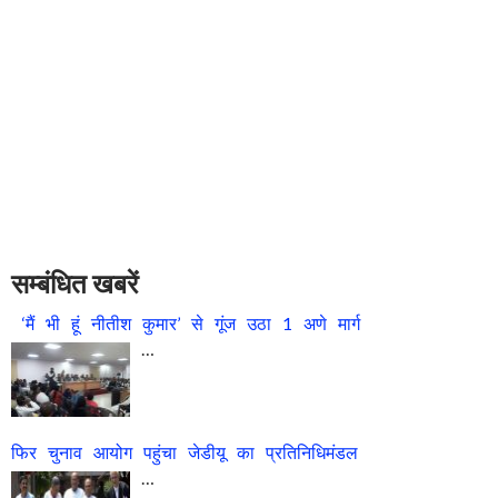
सम्बंधित खबरें
‘मैं भी हूं नीतीश कुमार’ से गूंज उठा 1 अणे मार्ग
…
फिर चुनाव आयोग पहुंचा जेडीयू का प्रतिनिधिमंडल
…