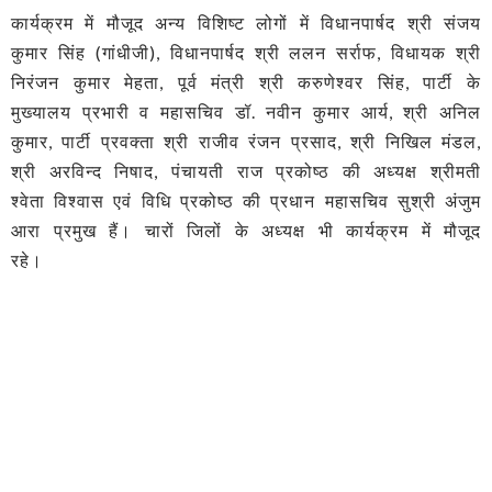
कार्यक्रम में मौजूद अन्य विशिष्ट लोगों में विधानपार्षद श्री संजय
कुमार सिंह (गांधीजी), विधानपार्षद श्री ललन सर्राफ, विधायक श्री
निरंजन कुमार मेहता, पूर्व मंत्री श्री करुणेश्वर सिंह, पार्टी के
मुख्यालय प्रभारी व महासचिव डॉ. नवीन कुमार आर्य, श्री अनिल
कुमार, पार्टी प्रवक्ता श्री राजीव रंजन प्रसाद, श्री निखिल मंडल,
श्री अरविन्द निषाद, पंचायती राज प्रकोष्ठ की अध्यक्ष श्रीमती
श्वेता विश्वास एवं विधि प्रकोष्ठ की प्रधान महासचिव सुश्री अंजुम
आरा प्रमुख हैं। चारों जिलों के अध्यक्ष भी कार्यक्रम में मौजूद
रहे।