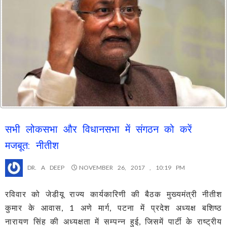
सभी लोकसभा और विधानसभा में संगठन को करें
मजबूत: नीतीश
DR. A DEEP
NOVEMBER 26, 2017 , 10:19 PM
रविवार को जेडीयू राज्य कार्यकारिणी की बैठक मुख्यमंत्री नीतीश
कुमार के आवास, 1 अणे मार्ग, पटना में प्रदेश अध्यक्ष बशिष्ठ
नारायण सिंह की अध्यक्षता में सम्पन्न हुई, जिसमें पार्टी के राष्ट्रीय