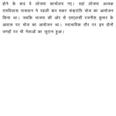
होने के बाद वे लोजपा कार्यालय गए। वहां लोजपा अध्यक्ष
रामविलास पासवान ने पहली बार मकर संक्रांति भोज का आयोजन
किया था। जबकि भाजपा की ओर से एमएलसी रजनीश कुमार के
आवास पर भोज का आयोजन था। स्वाभाविक तौर पर इन दोनों
जगहों पर भी नेताओं का जुटान हुआ।