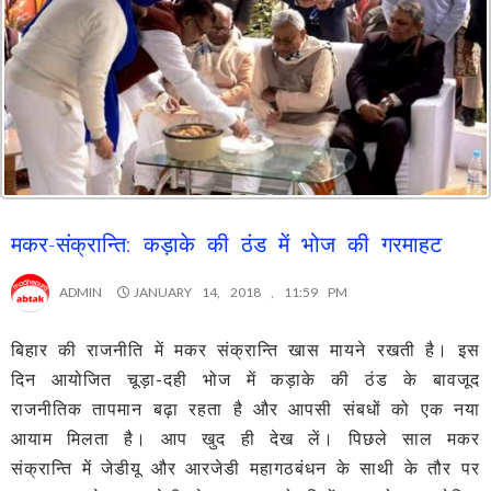
मकर-संक्रान्ति: कड़ाके की ठंड में भोज की गरमाहट
ADMIN
JANUARY 14, 2018 , 11:59 PM
बिहार की राजनीति में मकर संक्रान्ति खास मायने रखती है। इस
दिन आयोजित चूड़ा-दही भोज में कड़ाके की ठंड के बावजूद
राजनीतिक तापमान बढ़ा रहता है और आपसी संबधों को एक नया
आयाम मिलता है। आप खुद ही देख लें। पिछले साल मकर
संक्रान्ति में जेडीयू और आरजेडी महागठबंधन के साथी के तौर पर