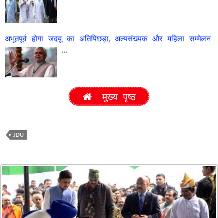
अभूतपूर्व होगा जदयू का अतिपिछड़ा, अल्पसंख्यक और महिला सम्मेलन
…
मुख्य पृष्ठ
JDU