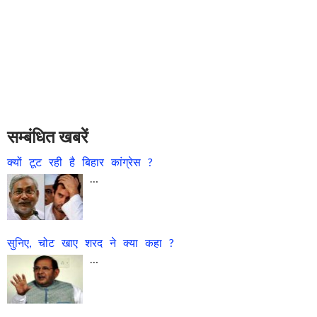
सम्बंधित खबरें
क्यों टूट रही है बिहार कांग्रेस ?
…
सुनिए, चोट खाए शरद ने क्या कहा ?
…