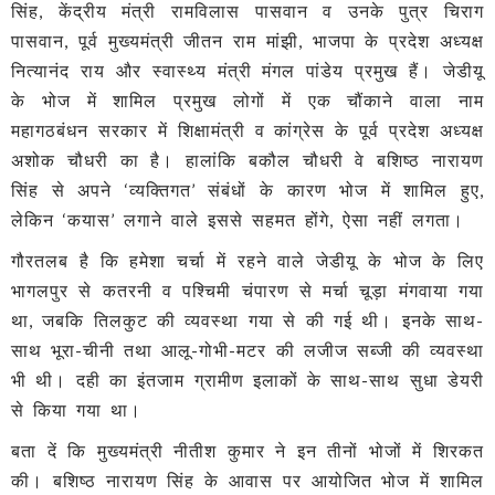
सिंह, केंद्रीय मंत्री रामविलास पासवान व उनके पुत्र चिराग
पासवान, पूर्व मुख्यमंत्री जीतन राम मांझी, भाजपा के प्रदेश अध्यक्ष
नित्यानंद राय और स्‍वास्‍थ्‍य मंत्री मंगल पांडेय प्रमुख हैं। जेडीयू
के भोज में शामिल प्रमुख लोगों में एक चौंकाने वाला नाम
महागठबंधन सरकार में शिक्षामंत्री व कांग्रेस के पूर्व प्रदेश अध्यक्ष
अशोक चौधरी का है। हालांकि बकौल चौधरी वे बशिष्ठ नारायण
सिंह से अपने ‘व्यक्तिगत’ संबंधों के कारण भोज में शामिल हुए,
लेकिन ‘कयास’ लगाने वाले इससे सहमत होंगे, ऐसा नहीं लगता।
गौरतलब है कि हमेशा चर्चा में रहने वाले जेडीयू के भोज के लिए
भागलपुर से कतरनी व पश्चिमी चंपारण से मर्चा चूड़ा मंगवाया गया
था, जबकि तिलकुट की व्यवस्था गया से की गई थी। इनके साथ-
साथ भूरा-चीनी तथा आलू-गोभी-मटर की लजीज सब्जी की व्‍यवस्‍था
भी थी। दही का इंतजाम ग्रामीण इलाकों के साथ-साथ सुधा डेयरी
से किया गया था।
बता दें कि मुख्यमंत्री नीतीश कुमार ने इन तीनों भोजों में शिरकत
की। बशिष्ठ नारायण सिंह के आवास पर आयोजित भोज में शामिल