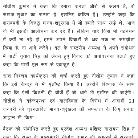
नीतीश कुमार ने कहा कि हमारा रास्ता औरों से अलग है, वो
समाज-सुधार का रास्ता है, इसलिए कठिन है। उन्होंने कहा कि
शराबबंदी के विरुद्ध मानव-श्रृंखला में जो हमारे साथ खड़े थे, आज
वो भी इसकी आलोचना कर रहे हैं। लेकिन चाहे जिस भी गठबंधन
में क्यों ना रहे हों, हमने अपने विचारों से अब तक ना समझौता
किया है, ना आगे करेंगे। दल के राष्ट्रीय अध्यक्ष ने अपने संबोधन
में पार्टी चुनाव चिह्न को लेकर हुए विवाद को अनावश्यक बताते हुए
कहा कि पार्टी मूल रूप से एकजुट है।
सात निश्चय कार्यक्रम की चर्चा करते हुए नीतीश कुमार ने कहा
कि इसे केन्द्र ने भी एडॉप्ट किया है। उन्होंने विश्वास के साथ
कहा कि ऐसी कितनी ही चीजें हैं जो आगे भी एडॉप्ट की जाएंगी।
नीतीश ने दहेजप्रथा एवं बालविवाह के विरोध में आगामी 21
जनवरी को प्रस्तावित मानव-श्रृंखला की सफलता के लिए सबका
आह्वान भी किया।
बैठक को संबोधित करते हुए प्रदेश अध्यक्ष बशिष्ठ नारायण सिंह ने
कहा कि राज्य के मुख्यमंत्री नीतीश कुमार की अगुआई में सरकारी