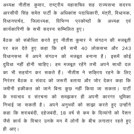
अध्यक्ष नीतीश कुमार, राष्ट्रीय महासचिव सह राज्यसभा सदस्य
आरसीपी सिंह समेत पार्टी के अधिकांश पदाधिकारी, मंत्री, विधायक,
विधानपार्षद, जिलाध्यक्ष, विभिन्न प्रकोष्ठों के अध्यक्ष एवं
कार्यकारिणी के सभी सदस्य सम्मिलित हुए।
बैठक को संबोधित करते हुए नीतीश कुमार ने संगठन की मजबूती
पर बल देते हुए कहा कि हमें सभी 40 लोकसभा और 243
विधानसभा में अपने संगठन को मजबूत बनाना है। इसमें कोई
दुविधा नहीं होनी चाहिए। हम मजबूत रहेंगे तभी अपने साथी दल
का भी सहयोग कर सकते हैं। नीतीश ने सक्रिय रहने के लिए
निरंतर बैठक व संवाद को जरूरी बताया और जोर देकर कहा कि
जमीनी हकीकत को जाने बिना कुछ नहीं किया जा सकता। पार्टी
के स्वाभाव व संरचना को समझकर ही अपनी कारगर भूमिका
निभाई जा सकती है। अपने अनुभवों को साझा करते हुए उन्होंने
कहा कि शराबबंदी, दहेजबंदी, 18 वर्ष से कम के दिव्यांगो को पेंशन
जैसे कार्य के विचार उनके मन में लोगों के बीच लगातार रहते हुए
ही आए।