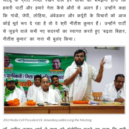
हमारी पार्टी और हमारे नेता कैसे औरों से अलग हैं। उन्होंने कहा
कि गांधी, जेपी, लोहिया, अंबेडकर और कर्पूरी के विचारों को आज
कोई मूर्त रूप दे रहा है तो वे श्री नीतीश कुमार हैं। उन्होंने पार्टी
से जुड़ने वाले सभी नए सदस्यों का स्वागत करते हुए ‘बढ़ता बिहार,
नीतीश कुमार’ का नारा भी बुलंद किया।
JDU Media Cell President Dr. Amardeep addressing the Meeting.