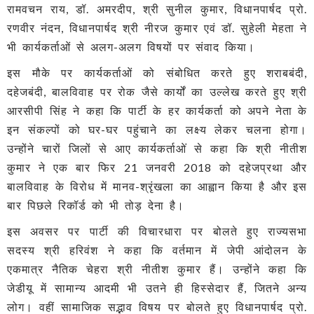
रामवचन राय, डॉ. अमरदीप, श्री सुनील कुमार, विधानपार्षद प्रो.
रणवीर नंदन, विधानपार्षद श्री नीरज कुमार एवं डॉ. सुहेली मेहता ने
भी कार्यकर्ताओं से अलग-अलग विषयों पर संवाद किया।
इस मौके पर कार्यकर्ताओं को संबोधित करते हुए शराबबंदी,
दहेजबंदी, बालविवाह पर रोक जैसे कार्यों का उल्लेख करते हुए श्री
आरसीपी सिंह ने कहा कि पार्टी के हर कार्यकर्ता को अपने नेता के
इन संकल्पों को घर-घर पहुंचाने का लक्ष्य लेकर चलना होगा।
उन्होंने चारों जिलों से आए कार्यकर्ताओं से कहा कि श्री नीतीश
कुमार ने एक बार फिर 21 जनवरी 2018 को दहेजप्रथा और
बालविवाह के विरोध में मानव-श्रृंखला का आह्वान किया है और इस
बार पिछले रिकॉर्ड को भी तोड़ देना है।
इस अवसर पर पार्टी की विचारधारा पर बोलते हुए राज्यसभा
सदस्य श्री हरिवंश ने कहा कि वर्तमान में जेपी आंदोलन के
एकमात्र नैतिक चेहरा श्री नीतीश कुमार हैं। उन्होंने कहा कि
जेडीयू में सामान्य आदमी भी उतने ही हिस्सेदार हैं, जितने अन्य
लोग। वहीं सामाजिक सद्भाव विषय पर बोलते हुए विधानपार्षद प्रो.