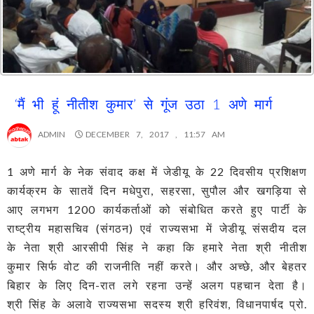
‘मैं भी हूं नीतीश कुमार’ से गूंज उठा 1 अणे मार्ग
ADMIN
DECEMBER 7, 2017 , 11:57 AM
1 अणे मार्ग के नेक संवाद कक्ष में जेडीयू के 22 दिवसीय प्रशिक्षण
कार्यक्रम के सातवें दिन मधेपुरा, सहरसा, सुपौल और खगड़िया से
आए लगभग 1200 कार्यकर्ताओं को संबोधित करते हुए पार्टी के
राष्ट्रीय महासचिव (संगठन) एवं राज्यसभा में जेडीयू संसदीय दल
के नेता श्री आरसीपी सिंह ने कहा कि हमारे नेता श्री नीतीश
कुमार सिर्फ वोट की राजनीति नहीं करते। और अच्छे, और बेहतर
बिहार के लिए दिन-रात लगे रहना उन्हें अलग पहचान देता है।
श्री सिंह के अलावे राज्यसभा सदस्य श्री हरिवंश, विधानपार्षद प्रो.