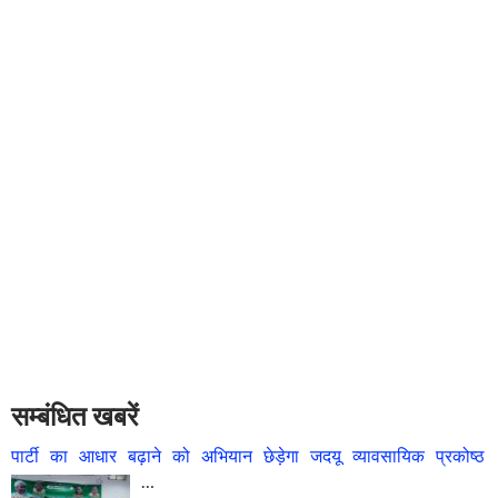
सम्बंधित खबरें
पार्टी का आधार बढ़ाने को अभियान छेड़ेगा जदयू व्यावसायिक प्रकोष्ठ
…