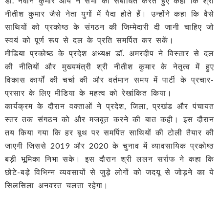
डॉ. नवीन कुमार आर्य ने सभा को संबोधित करते हुए कहा कि श्री
नीतीश कुमार जैसे नेता युगों में पैदा होते हैं। उन्होंने कहा कि वैसे
साथियों को प्रकोष्ठ के संगठन की जिम्मेदारी दी जानी चाहिए जो
स्वयं को पूर्ण रूप से दल के प्रति समर्पित कर सकें।
मीडिया प्रकोष्ठ के प्रदेश अध्यक्ष डॉ. अमरदीप ने विस्तार से दल
की नीतियों और मुख्यमंत्री श्री नीतीश कुमार के नेतृत्व में हुए
विकास कार्यों की चर्चा की और वर्तमान समय में पार्टी के प्रचार-
प्रसार के लिए मीडिया के महत्व को रेखांकित किया।
कार्यक्रम के दौरान वक्ताओं ने प्रदेश, जिला, प्रखंड और पंचायत
स्तर तक संगठन को और मजबूत करने की बात कही। इस दौरान
तय किया गया कि हर बूथ पर समर्पित साथियों की टोली तैयार की
जाएगी जिससे 2019 और 2020 के चुनाव में व्यावसायिक प्रकोष्ठ
बड़ी भूमिका निभा सके। इस दौरान श्री ललन सर्राफ ने कहा कि
छोटे-बड़े विभिन्न व्यवसायों से जुड़े लोगों को जदयू से जोड़ने का ये
सिलसिला अनवरत चलता रहेगा।