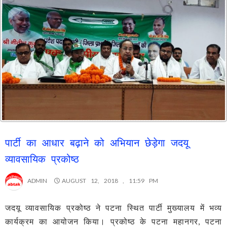
पार्टी का आधार बढ़ाने को अभियान छेड़ेगा जदयू
व्यावसायिक प्रकोष्ठ
ADMIN
AUGUST 12, 2018 , 11:59 PM
जदयू व्यावसायिक प्रकोष्ठ ने पटना स्थित पार्टी मुख्यालय में भव्य
कार्यक्रम का आयोजन किया। प्रकोष्ठ के पटना महानगर, पटना