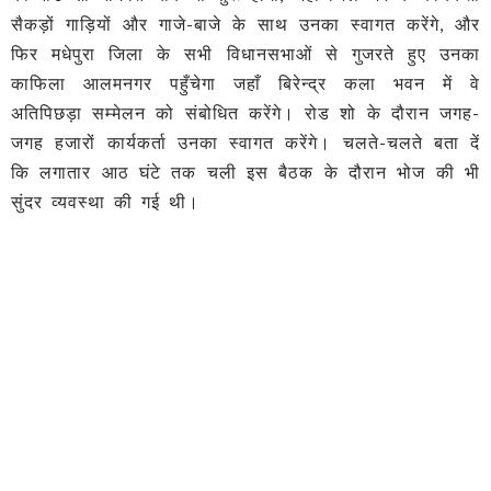
सैकड़ों गाड़ियों और गाजे-बाजे के साथ उनका स्वागत करेंगे, और
फिर मधेपुरा जिला के सभी विधानसभाओं से गुजरते हुए उनका
काफिला आलमनगर पहुँचेगा जहाँ बिरेन्द्र कला भवन में वे
अतिपिछड़ा सम्मेलन को संबोधित करेंगे। रोड शो के दौरान जगह-
जगह हजारों कार्यकर्ता उनका स्वागत करेंगे। चलते-चलते बता दें
कि लगातार आठ घंटे तक चली इस बैठक के दौरान भोज की भी
सुंदर व्यवस्था की गई थी।