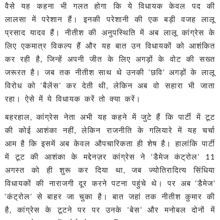
वैसे यह कहना भी गलत होगा कि ये विधायक केवल पद की
लालसा में परेशान हैं। इनकी परेशानी की एक बड़ी वजह लालू
प्रसाद यादव हैं। नीतीश की अनुपस्थिति में अब लालू कांग्रेस के
लिए एकमात्र विकल्प हैं और यह बात उन विधायकों को आशंकित
कर रही है, जिन्हें अपनी जीत के लिए अगड़ों के वोट की सख्त
जरूरत है। जब तक नीतीश साथ थे उनकी ‘छवि’ अगड़ों के लालू
विरोध को ‘बैलेंस’ कर देती थी, लेकिन अब वो सहारा भी जाता
रहा। ऐसे में ये विधायक करें तो क्या करें।
बहरहाल, कांग्रेस नेता अभी यह कहने में जुटे हैं कि पार्टी में टूट
की कोई आशंका नहीं, लेकिन राजनीति के गलियारे में यह चर्चा
आम है कि इसमें अब केवल औपचारिकता ही शेष है। हालांकि पार्टी
में टूट की आशंका के मद्देनज़र कांग्रेस ने ‘डैमेज कंट्रोल’ 11
अगस्त को ही शुरू कर दिया था, जब ज्योतिरादित्य सिंधिया
विधायकों की नाराजगी दूर करने पटना पहुंचे थे। पर अब ‘डैमेज’
‘कंट्रोल’ से बाहर जा चुका है। बात जहां तक नीतीश कुमार की
है, कांग्रेस के टूटने पर पर उनके ‘बेस’ और मनोबल दोनों में