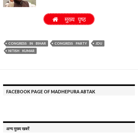
मुख्य पृष्ठ
CONGRESS IN BIHAR
CONGRESS PARTY
JDU
NITISH KUMAR
FACEBOOK PAGE OF MADHEPURA ABTAK
अन्य मुख्य खबरें