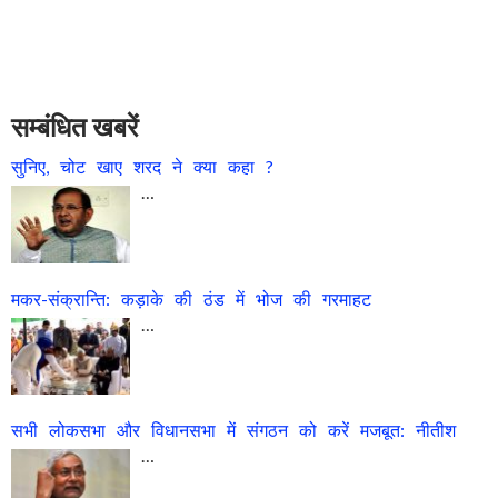
सम्बंधित खबरें
सुनिए, चोट खाए शरद ने क्या कहा ?
…
मकर-संक्रान्ति: कड़ाके की ठंड में भोज की गरमाहट
…
सभी लोकसभा और विधानसभा में संगठन को करें मजबूत: नीतीश
…