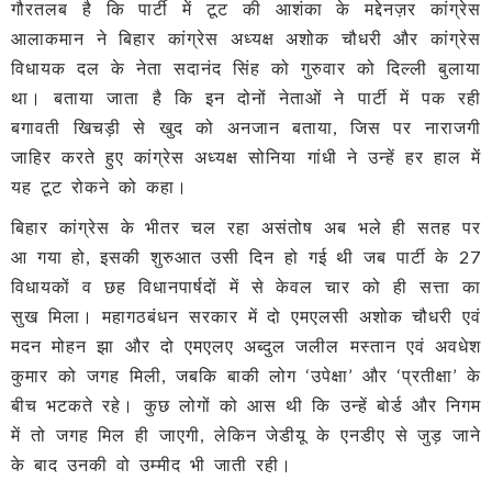
गौरतलब है कि पार्टी में टूट की आशंका के मद्देनज़र कांग्रेस
आलाकमान ने बिहार कांग्रेस अध्यक्ष अशोक चौधरी और कांग्रेस
विधायक दल के नेता सदानंद सिंह को गुरुवार को दिल्ली बुलाया
था। बताया जाता है कि इन दोनों नेताओं ने पार्टी में पक रही
बगावती खिचड़ी से खुद को अनजान बताया, जिस पर नाराजगी
जाहिर करते हुए कांग्रेस अध्यक्ष सोनिया गांधी ने उन्हें हर हाल में
यह टूट रोकने को कहा।
बिहार कांग्रेस के भीतर चल रहा असंतोष अब भले ही सतह पर
आ गया हो, इसकी शुरुआत उसी दिन हो गई थी जब पार्टी के 27
विधायकों व छह विधानपार्षदों में से केवल चार को ही सत्ता का
सुख मिला। महागठबंधन सरकार में दो एमएलसी अशोक चौधरी एवं
मदन मोहन झा और दो एमएलए अब्दुल जलील मस्तान एवं अवधेश
कुमार को जगह मिली, जबकि बाकी लोग ‘उपेक्षा’ और ‘प्रतीक्षा’ के
बीच भटकते रहे। कुछ लोगों को आस थी कि उन्हें बोर्ड और निगम
में तो जगह मिल ही जाएगी, लेकिन जेडीयू के एनडीए से जुड़ जाने
के बाद उनकी वो उम्मीद भी जाती रही।