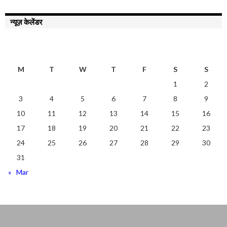
न्यूज़ केलेंडर
AUGUST 2026
M
T
W
T
F
S
S
1
2
3
4
5
6
7
8
9
10
11
12
13
14
15
16
17
18
19
20
21
22
23
24
25
26
27
28
29
30
31
« Mar