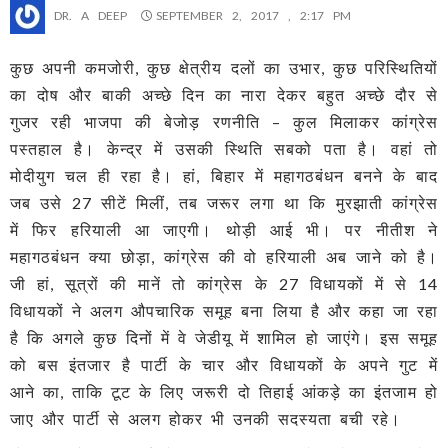
DR. A DEEP
SEPTEMBER 2, 2017 , 2:17 PM
कुछ अपनी कमजोरी, कुछ क्षेत्रीय दलों का उभार, कुछ परिस्थितियों
का दोष और बाकी अच्छे दिन का नारा देकर बहुत अच्छे दौर से
गुजर रही भाजपा की बेजोड़ रणनीति – कुल मिलाकर कांग्रेस
पस्तहाल है। केन्द्र में उसकी स्थिति सबको पता है। वहां तो
मोदीयुग चल ही रहा है। हां, बिहार में महागठबंधन बनने के बाद
जब उसे 27 सीटें मिलीं, तब जरूर लगा था कि मुरझाती कांग्रेस
में फिर हरियाली आ जाएगी। थोड़ी आई भी। पर नीतीश ने
महागठबंधन क्या छोड़ा, कांग्रेस की वो हरियाली अब जाने को है।
जी हां, सूत्रों की मानें तो कांग्रेस के 27 विधायकों में से 14
विधायकों ने अलग औपचारिक समूह बना लिया है और कहा जा रहा
है कि अगले कुछ दिनों में वे जेडीयू में शामिल हो जाएंगे। इस समूह
को बस इंतजार है पार्टी के चार और विधायकों के अपने गुट में
आने का, ताकि टूट के लिए जरूरी दो तिहाई आंकड़े का इंतजाम हो
जाए और पार्टी से अलग होकर भी उनकी सदस्यता बची रहे।