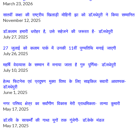
March 23, 2026
सातवीं कक्षा की राष्ट्रीय खिलाड़ी मोहिनी झा को डॉ.मधेपुरी ने किया सम्मानित
November 12, 2025
डॉ.कलाम हमारी धरोहर है, उसे सहेजने की जरूरत है- डॉ.मधेपुरी
July 27, 2025
27 जुलाई को कलाम पार्क में उनकी 11वीं पुण्यतिथि मनाई जाएगी
July 26, 2025
महर्षि वेदव्यास के सम्मान में मनाया जाता है गुरु पूर्णिमा- डॉ.मधेपुरी
July 10, 2025
हेल्थ फिटनेस एवं प्रदूषण मुक्त विश्व के लिए साइकिल सवारी आवश्यक-
डॉ.मधेपुरी
June 1, 2025
नगर परिषद क्षेत्र का सर्वांगीण विकास मेरी प्राथमिकता- तान्या कुमारी
May 17, 2025
डॉ.रवि के सत्कर्मों की गाथा युगों तक गूंजेगी- डॉ.केके मंडल
May 17, 2025