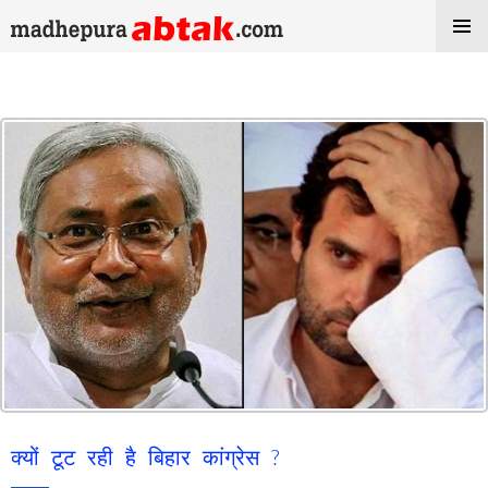
Tag Archives: Congress In Bihar
क्यों टूट रही है बिहार कांग्रेस ?