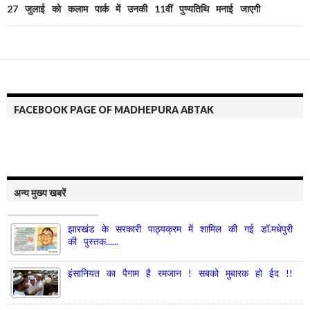
27 जुलाई को कलाम पार्क में उनकी 11वीं पुण्यतिथि मनाई जाएगी
FACEBOOK PAGE OF MADHEPURA ABTAK
अन्य मुख्य खबरें
झारखंड के सरकारी पाठ्यक्रम में शामिल की गई डॉ.मधेपुरी
की पुस्तक......
इंसानियत का पैगाम है रमजान ! सबको मुबारक हो ईद !!