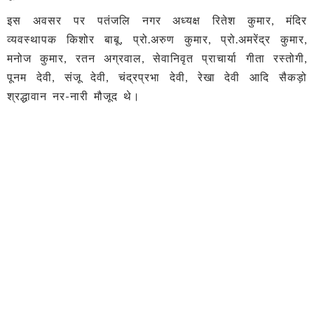
इस अवसर पर पतंजलि नगर अध्यक्ष रितेश कुमार, मंदिर
व्यवस्थापक किशोर बाबू, प्रो.अरुण कुमार, प्रो.अमरेंद्र कुमार,
मनोज कुमार, रतन अग्रवाल, सेवानिवृत प्राचार्या गीता रस्तोगी,
पूनम देवी, संजू देवी, चंद्रप्रभा देवी, रेखा देवी आदि सैकड़ो
श्रद्धावान नर-नारी मौजूद थे।