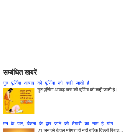
सम्बंधित खबरें
गुरु पूर्णिमा आषाढ़ की पूर्णिमा को कही जाती है
गुरु पूर्णिमा आषाढ़ मास की पूर्णिमा को कही जाती है।…
मन के पार, चेतना के द्वार जाने की तैयारी का नाम है योग
21 जून को केवल मधेपुरा ही नहीं बल्कि दिल्ली स्थित…