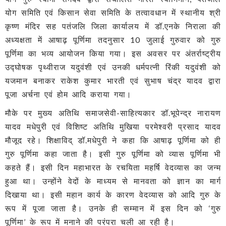
योग समिति एवं किसान सेवा समिति के तत्वावधान में स्थानीय श्री
कृष्ण मंदिर सह पतंजलि जिला कार्यालय में डॉ.एनके निराला की
अध्यक्षता में आषाढ़ पूर्णिमा तदनुसार 10 जुलाई गुरुवार को गुरु
पूर्णिमा का भव्य आयोजन किया गया। इस अवसर पर अंतर्राष्ट्रीय
उद्घोषक पृथ्वीराज यदुवंशी एवं उनकी धर्मपत्नी रिंकी यदुवंशी को
यजमान बनाकर राकेश कुमार भारती एवं सुभाष चंद्र यादव द्वारा
पूजा अर्चना एवं होम आदि कराया गया।
मौके पर मुख्य अतिथि समाजसेवी-साहित्यकार डॉ.भूपेन्द्र नारायण
यादव मधेपुरी एवं विशिष्ट अतिथि मुखिया परमेश्वरी प्रसाद यादव
मौजूद रहे। शिक्षाविद् डॉ.मधेपुरी ने कहा कि आषाढ़ पूर्णिमा को ही
गुरु पूर्णिमा कहा जाता है। इसी गुरु पूर्णिमा को व्यास पूर्णिमा भी
कहते हैं। इसी दिन महाभारत के रचयिता महर्षि वेदव्यास का जन्म
हुआ था। उन्होंने वेदों के माध्यम से मानवता को ज्ञान का मार्ग
दिखाया था। इसी महान कार्य के कारण वेदव्यास को आदि गुरु के
रूप में पूजा जाता है। उनके ही सम्मान में इस दिन को ‘गुरु
पूर्णिमा’ के रूप में मनाने की परंपरा चली आ रही है।