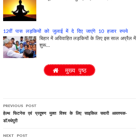
12वीं पास लड़कियों को जुलाई में दे दिए जाएंगे 10 हजार रुपये
बिहार में अविवाहित लड़कियों के लिए इस साल अप्रैल में
शुरू…
मुख्य पृष्ठ
PREVIOUS POST
Post
हेल्थ फिटनेस एवं प्रदूषण मुक्त विश्व के लिए साइकिल सवारी आवश्यक-
डॉ.मधेपुरी
navigation
NEXT POST