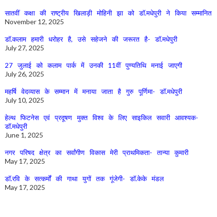
सातवीं कक्षा की राष्ट्रीय खिलाड़ी मोहिनी झा को डॉ.मधेपुरी ने किया सम्मानित
November 12, 2025
डॉ.कलाम हमारी धरोहर है, उसे सहेजने की जरूरत है- डॉ.मधेपुरी
July 27, 2025
27 जुलाई को कलाम पार्क में उनकी 11वीं पुण्यतिथि मनाई जाएगी
July 26, 2025
महर्षि वेदव्यास के सम्मान में मनाया जाता है गुरु पूर्णिमा- डॉ.मधेपुरी
July 10, 2025
हेल्थ फिटनेस एवं प्रदूषण मुक्त विश्व के लिए साइकिल सवारी आवश्यक-
डॉ.मधेपुरी
June 1, 2025
नगर परिषद क्षेत्र का सर्वांगीण विकास मेरी प्राथमिकता- तान्या कुमारी
May 17, 2025
डॉ.रवि के सत्कर्मों की गाथा युगों तक गूंजेगी- डॉ.केके मंडल
May 17, 2025