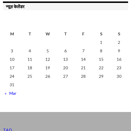
न्यूज़ केलेंडर
AUGUST 2026
M
T
W
T
F
S
S
1
2
3
4
5
6
7
8
9
10
11
12
13
14
15
16
17
18
19
20
21
22
23
24
25
26
27
28
29
30
31
« Mar
TAD