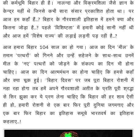
की कर्मभूमि बिहार ही है। नालन्दा और विक्रमशिला जैसे ज्ञान के
केन्द्र यहीं थे जिनसे कभी सारा संसार प्रकाशित होता था। पर
आज हम कहाँ हैं..? बिहार के गौरवशाली इतिहास में हमने क्या और
कितना जोड़ा है..? पहले ‘विशिष्टता’ में हमारी कोई सानी नहीं थी
और आज हमें ‘विशेष राज्य’ की लड़ाई लड़नी पड़ रही है..?
आज हमारा बिहार 104 साल का हो गया। आज का दिन ‘मील’ के
तमाम ‘पत्थरों’ को गिनने और उन्हें सहेजने के साथ-साथ उनमें
मील के ‘नए’ पत्थरों को जोड़ने के संकल्प का दिन भी होना
चाहिए। आज का दिन आत्ममंथन का होना चाहिए कि हमसे कहाँ
और क्या चूक हुई। ‘बिहार दिवस’ पर जब पूरा बिहार रोशनी में
नहा रहा होगा तब हमें अपने गौरवशाली अतीत के प्रति पूरी श्रद्धा
से सिर झुका कर ये प्रण लेना चाहिए कि बिहार की हर शाम ऐसी
ही हो, हमारी रोशनी से एक बार फिर पूरी दुनिया जगमगाए और
एक बार फिर बिहार का इतिहास समूचे भारतवर्ष का इतिहास
कहलाए..!