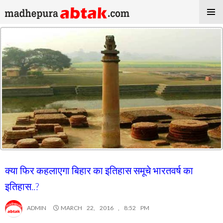
क्या फिर कहलाएगा बिहार का इतिहास समूचे भारतवर्ष का
इतिहास..?
ADMIN
MARCH 22, 2016 , 8:52 PM