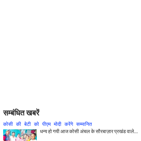
सम्बंधित खबरें
कोसी की बेटी को पीएम मोदी करेंगे सम्मानित
धन्य हो गयी आज कोसी अंचल के सौरबाज़ार प्रखंड वाले…