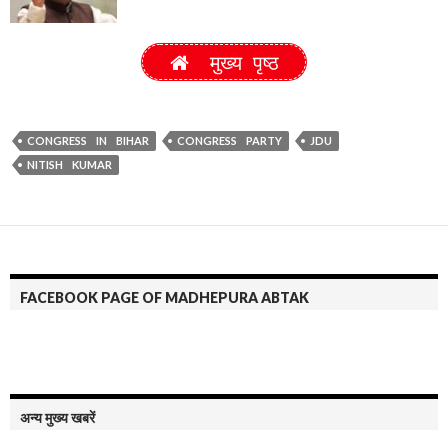
मुख्य पृष्ठ
CONGRESS IN BIHAR
CONGRESS PARTY
JDU
NITISH KUMAR
FACEBOOK PAGE OF MADHEPURA ABTAK
अन्य मुख्य खबरें