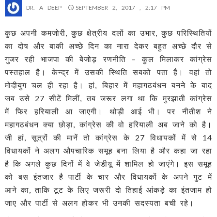
DR. A DEEP
SEPTEMBER 2, 2017 , 2:17 PM
कुछ अपनी कमजोरी, कुछ क्षेत्रीय दलों का उभार, कुछ परिस्थितियों
का दोष और बाकी अच्छे दिन का नारा देकर बहुत अच्छे दौर से
गुजर रही भाजपा की बेजोड़ रणनीति – कुल मिलाकर कांग्रेस
पस्तहाल है। केन्द्र में उसकी स्थिति सबको पता है। वहां तो
मोदीयुग चल ही रहा है। हां, बिहार में महागठबंधन बनने के बाद
जब उसे 27 सीटें मिलीं, तब जरूर लगा था कि मुरझाती कांग्रेस
में फिर हरियाली आ जाएगी। थोड़ी आई भी। पर नीतीश ने
महागठबंधन क्या छोड़ा, कांग्रेस की वो हरियाली अब जाने को है।
जी हां, सूत्रों की मानें तो कांग्रेस के 27 विधायकों में से 14
विधायकों ने अलग औपचारिक समूह बना लिया है और कहा जा रहा
है कि अगले कुछ दिनों में वे जेडीयू में शामिल हो जाएंगे। इस समूह
को बस इंतजार है पार्टी के चार और विधायकों के अपने गुट में
आने का, ताकि टूट के लिए जरूरी दो तिहाई आंकड़े का इंतजाम हो
जाए और पार्टी से अलग होकर भी उनकी सदस्यता बची रहे।