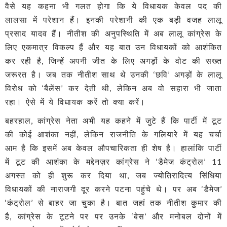
वैसे यह कहना भी गलत होगा कि ये विधायक केवल पद की
लालसा में परेशान हैं। इनकी परेशानी की एक बड़ी वजह लालू
प्रसाद यादव हैं। नीतीश की अनुपस्थिति में अब लालू कांग्रेस के
लिए एकमात्र विकल्प हैं और यह बात उन विधायकों को आशंकित
कर रही है, जिन्हें अपनी जीत के लिए अगड़ों के वोट की सख्त
जरूरत है। जब तक नीतीश साथ थे उनकी ‘छवि’ अगड़ों के लालू
विरोध को ‘बैलेंस’ कर देती थी, लेकिन अब वो सहारा भी जाता
रहा। ऐसे में ये विधायक करें तो क्या करें।
बहरहाल, कांग्रेस नेता अभी यह कहने में जुटे हैं कि पार्टी में टूट
की कोई आशंका नहीं, लेकिन राजनीति के गलियारे में यह चर्चा
आम है कि इसमें अब केवल औपचारिकता ही शेष है। हालांकि पार्टी
में टूट की आशंका के मद्देनज़र कांग्रेस ने ‘डैमेज कंट्रोल’ 11
अगस्त को ही शुरू कर दिया था, जब ज्योतिरादित्य सिंधिया
विधायकों की नाराजगी दूर करने पटना पहुंचे थे। पर अब ‘डैमेज’
‘कंट्रोल’ से बाहर जा चुका है। बात जहां तक नीतीश कुमार की
है, कांग्रेस के टूटने पर पर उनके ‘बेस’ और मनोबल दोनों में