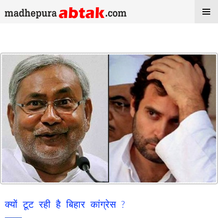
Tag Archives: Congress Party
क्यों टूट रही है बिहार कांग्रेस ?