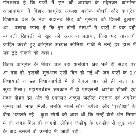
गौरतलब है कि पार्टी में टूट की आशंका के मद्देनज़र कांग्रेस
आलाकमान ने बिहार कांग्रेस अध्यक्ष अशोक चौधरी और कांग्रेस
विधायक दल के नेता सदानंद सिंह को गुरुवार को दिल्ली बुलाया
था। बताया जाता है कि इन दोनों नेताओं ने पार्टी में पक रही
बगावती खिचड़ी से खुद को अनजान बताया, जिस पर नाराजगी
जाहिर करते हुए कांग्रेस अध्यक्ष सोनिया गांधी ने उन्हें हर हाल में
यह टूट रोकने को कहा।
बिहार कांग्रेस के भीतर चल रहा असंतोष अब भले ही सतह पर
आ गया हो, इसकी शुरुआत उसी दिन हो गई थी जब पार्टी के 27
विधायकों व छह विधानपार्षदों में से केवल चार को ही सत्ता का
सुख मिला। महागठबंधन सरकार में दो एमएलसी अशोक चौधरी एवं
मदन मोहन झा और दो एमएलए अब्दुल जलील मस्तान एवं अवधेश
कुमार को जगह मिली, जबकि बाकी लोग ‘उपेक्षा’ और ‘प्रतीक्षा’ के
बीच भटकते रहे। कुछ लोगों को आस थी कि उन्हें बोर्ड और निगम
में तो जगह मिल ही जाएगी, लेकिन जेडीयू के एनडीए से जुड़ जाने
के बाद उनकी वो उम्मीद भी जाती रही।