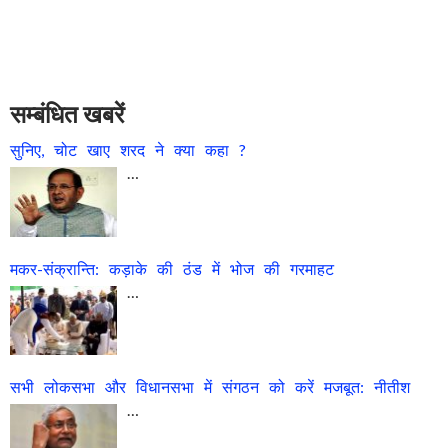
सम्बंधित खबरें
सुनिए, चोट खाए शरद ने क्या कहा ?
…
मकर-संक्रान्ति: कड़ाके की ठंड में भोज की गरमाहट
…
सभी लोकसभा और विधानसभा में संगठन को करें मजबूत: नीतीश
…