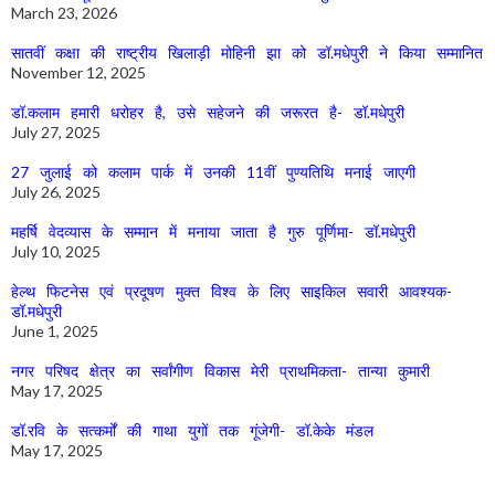
March 23, 2026
सातवीं कक्षा की राष्ट्रीय खिलाड़ी मोहिनी झा को डॉ.मधेपुरी ने किया सम्मानित
November 12, 2025
डॉ.कलाम हमारी धरोहर है, उसे सहेजने की जरूरत है- डॉ.मधेपुरी
July 27, 2025
27 जुलाई को कलाम पार्क में उनकी 11वीं पुण्यतिथि मनाई जाएगी
July 26, 2025
महर्षि वेदव्यास के सम्मान में मनाया जाता है गुरु पूर्णिमा- डॉ.मधेपुरी
July 10, 2025
हेल्थ फिटनेस एवं प्रदूषण मुक्त विश्व के लिए साइकिल सवारी आवश्यक-
डॉ.मधेपुरी
June 1, 2025
नगर परिषद क्षेत्र का सर्वांगीण विकास मेरी प्राथमिकता- तान्या कुमारी
May 17, 2025
डॉ.रवि के सत्कर्मों की गाथा युगों तक गूंजेगी- डॉ.केके मंडल
May 17, 2025