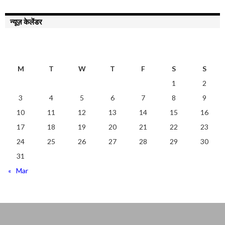
न्यूज़ केलेंडर
AUGUST 2026
M
T
W
T
F
S
S
1
2
3
4
5
6
7
8
9
10
11
12
13
14
15
16
17
18
19
20
21
22
23
24
25
26
27
28
29
30
31
« Mar