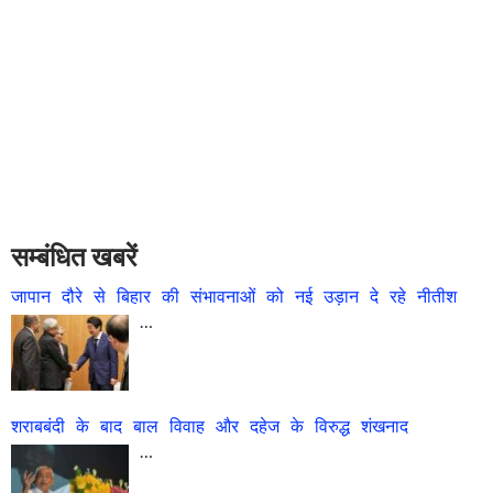
सम्बंधित खबरें
जापान दौरे से बिहार की संभावनाओं को नई उड़ान दे रहे नीतीश
…
शराबबंदी के बाद बाल विवाह और दहेज के विरुद्ध शंखनाद
…