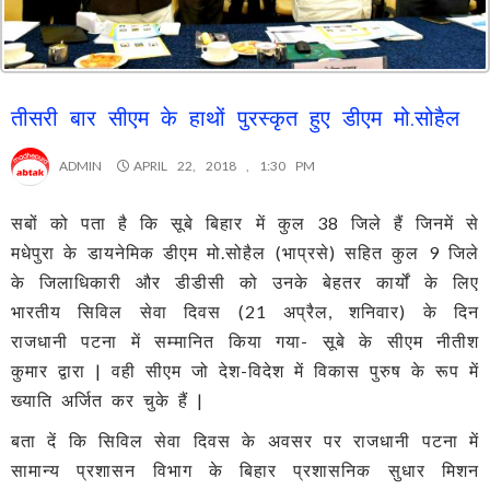
तीसरी बार सीएम के हाथों पुरस्कृत हुए डीएम मो.सोहैल
ADMIN
APRIL 22, 2018 , 1:30 PM
सबों को पता है कि सूबे बिहार में कुल 38 जिले हैं जिनमें से
मधेपुरा के डायनेमिक डीएम मो.सोहैल (भाप्रसे) सहित कुल 9 जिले
के जिलाधिकारी और डीडीसी को उनके बेहतर कार्यों के लिए
भारतीय सिविल सेवा दिवस (21 अप्रैल, शनिवार) के दिन
राजधानी पटना में सम्मानित किया गया- सूबे के सीएम नीतीश
कुमार द्वारा | वही सीएम जो देश-विदेश में विकास पुरुष के रूप में
ख्याति अर्जित कर चुके हैं |
बता दें कि सिविल सेवा दिवस के अवसर पर राजधानी पटना में
सामान्य प्रशासन विभाग के बिहार प्रशासनिक सुधार मिशन