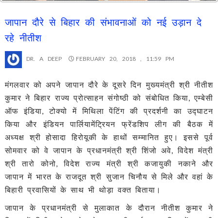
जापान दौरे से बिहार की संभावनाओं को नई उड़ान दे
रहे नीतीश
DR. A DEEP
FEBRUARY 20, 2018 , 11:59 PM
मंगलवार को अपने जापान दौरे के दूसरे दिन मुख्यमंत्री श्री नीतीश
कुमार ने बिहार राज्य प्रोत्साहन संगोष्ठी को संबोधित किया, एम्बेसी
ऑफ इंडिया, टोक्यो में मिथिला पेंटिंग की प्रदर्शनी का उद्घाटन
किया और इंडियन पार्लियामेंट्रियन फ्रेंडशिप लीग की बैठक में
अध्यक्ष श्री होसादा हिरोयूकी के हाथों सम्मानित हुए। इससे पूर्व
सोमवार को वे जापान के प्रधानमंत्री श्री शिंजो अवे, विदेश मंत्री
श्री तारो कोनो, विदेश राज्य मंत्री श्री कजायुकी नकाने और
जापान में भारत के राजदूत श्री सुजान चिनौय से मिले और वहां के
बिहारी प्रवासियों के साथ भी थोड़ा वक्त बिताया।
जापान के प्रधानमंत्री से मुलाकात के दौरान नीतीश कुमार ने