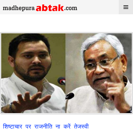
Tag Archives: Nitish Kumar
शिष्टाचार पर राजनीति ना करें तेजस्वी