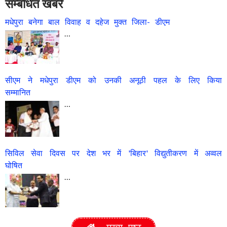
सम्बंधित खबरें
मधेपुरा बनेगा बाल विवाह व दहेज मुक्त जिला- डीएम
…
सीएम ने मधेपुरा डीएम को उनकी अनूठी पहल के लिए किया
सम्मानित
…
सिविल सेवा दिवस पर देश भर में 'बिहार' विद्युतीकरण में अव्वल
घोषित
…