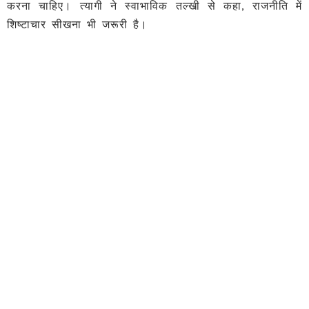
करना चाहिए। त्यागी ने स्वाभाविक तल्खी से कहा, राजनीति में
शिष्टाचार सीखना भी जरूरी है।