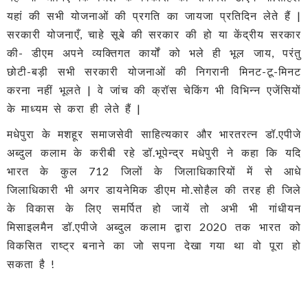
यहां की सभी योजनाओं की प्रगति का जायजा प्रतिदिन लेते हैं |
सरकारी योजनाएँ, चाहे सूबे की सरकार की हो या केंद्रीय सरकार
की- डीएम अपने व्यक्तिगत कार्यों को भले ही भूल जाय, परंतु
छोटी-बड़ी सभी सरकारी योजनाओं की निगरानी मिनट-टू-मिनट
करना नहीं भूलते | वे जांच की क्रॉस चेकिंग भी विभिन्न एजेंसियों
के माध्यम से करा ही लेते हैं |
मधेपुरा के मशहूर समाजसेवी साहित्यकार और भारतरत्न डॉ.एपीजे
अब्दुल कलाम के करीबी रहे डॉ.भूपेन्द्र मधेपुरी ने कहा कि यदि
भारत के कुल 712 जिलों के जिलाधिकारियों में से आधे
जिलाधिकारी भी अगर डायनेमिक डीएम मो.सोहैल की तरह ही जिले
के विकास के लिए समर्पित हो जायें तो अभी भी गांधीयन
मिसाइलमैन डॉ.एपीजे अब्दुल कलाम द्वारा 2020 तक भारत को
विकसित राष्ट्र बनाने का जो सपना देखा गया था वो पूरा हो
सकता है !