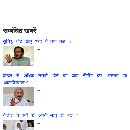
सम्बंधित खबरें
सुनिए, चोट खाए शरद ने क्या कहा ?
…
केन्द्र से अधिक ‘स्मार्ट’ होने का दावा नीतीश का ‘असंयम’ या
‘आत्मविश्वास’..?
…
नीतीश ने क्यों की अपनी मृत्यु की बात ?
…