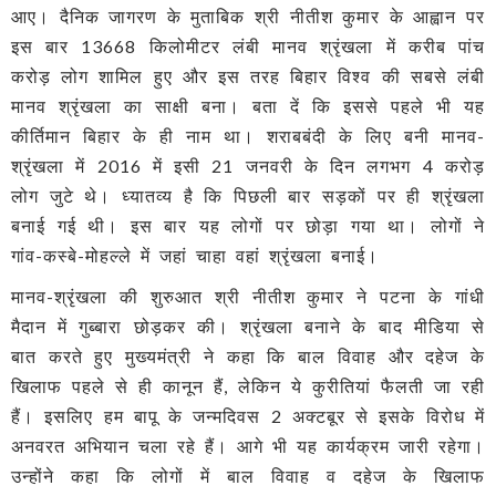
आए। दैनिक जागरण के मुताबिक श्री नीतीश कुमार के आह्वान पर
इस बार 13668 किलोमीटर लंबी मानव श्रृंखला में करीब पांच
करोड़ लोग शामिल हुए और इस तरह बिहार विश्व की सबसे लंबी
मानव श्रृंखला का साक्षी बना। बता दें कि इससे पहले भी यह
कीर्तिमान बिहार के ही नाम था। शराबबंदी के लिए बनी मानव-
श्रृंखला में 2016 में इसी 21 जनवरी के दिन लगभग 4 करोड़
लोग जुटे थे। ध्यातव्य है कि पिछली बार सड़कों पर ही श्रृंखला
बनाई गई थी। इस बार यह लोगों पर छोड़ा गया था। लोगों ने
गांव-कस्बे-मोहल्ले में जहां चाहा वहां श्रृंखला बनाई।
मानव-श्रृंखला की शुरुआत श्री नीतीश कुमार ने पटना के गांधी
मैदान में गुब्बारा छोड़कर की। श्रृंखला बनाने के बाद मीडिया से
बात करते हुए मुख्यमंत्री ने कहा कि बाल विवाह और दहेज के
खिलाफ पहले से ही कानून हैं, लेकिन ये कुरीतियां फैलती जा रही
हैं। इसलिए हम बापू के जन्मदिवस 2 अक्टबूर से इसके विरोध में
अनवरत अभियान चला रहे हैं। आगे भी यह कार्यक्रम जारी रहेगा।
उन्होंने कहा कि लोगों में बाल विवाह व दहेज के खिलाफ