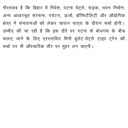
गौरतलब है कि बिहार में निवेश, पटना मेट्रो, सड़क, भवन निर्माण,
अन्य आधारभूत संरचना, पर्यटन, ऊर्जा, हॉस्पिटैलिटी और औद्योगिक
क्षेत्र में संभावनाओं को लेकर जापान यात्रा के दौरान चर्चा होगी।
उम्मीद की जा रही है कि इस दौरे पर पटना से बोधगया के बीच
चलाए जाने के लिए प्रस्तावित मिनी बुलेट-मेट्रो टाइप ट्रेन की
चर्चा पर भी औपचारिक तौर पर मुहर लग जाएगी।