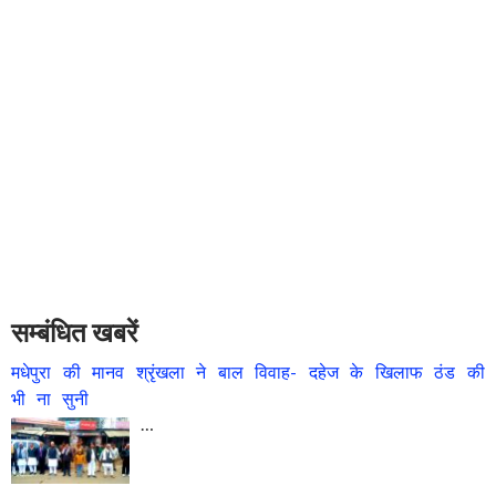
सम्बंधित खबरें
मधेपुरा की मानव श्रृंखला ने बाल विवाह- दहेज के खिलाफ ठंड की
भी ना सुनी
…