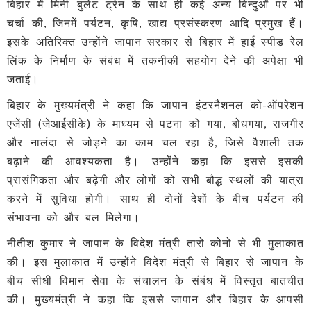
बिहार में मिनी बुलेट ट्रेन के साथ ही कई अन्य बिन्दुओं पर भी
चर्चा की, जिनमें पर्यटन, कृषि, खाद्य प्रसंस्करण आदि प्रमुख हैं।
इसके अतिरिक्त उन्होंने जापान सरकार से बिहार में हाई स्पीड रेल
लिंक के निर्माण के संबंध में तकनीकी सहयोग देने की अपेक्षा भी
जताई।
बिहार के मुख्यमंत्री ने कहा कि जापान इंटरनैशनल को-ऑपरेशन
एजेंसी (जेआईसीके) के माध्यम से पटना को गया, बोधगया, राजगीर
और नालंदा से जोड़ने का काम चल रहा है, जिसे वैशाली तक
बढ़ाने की आवश्यकता है। उन्होंने कहा कि इससे इसकी
प्रासंगिकता और बढ़ेगी और लोगों को सभी बौद्ध स्थलों की यात्रा
करने में सुविधा होगी। साथ ही दोनों देशों के बीच पर्यटन की
संभावना को और बल मिलेगा।
नीतीश कुमार ने जापान के विदेश मंत्री तारो कोनो से भी मुलाकात
की। इस मुलाकात में उन्होंने विदेश मंत्री से बिहार से जापान के
बीच सीधी विमान सेवा के संचालन के संबंध में विस्तृत बातचीत
की। मुख्यमंत्री ने कहा कि इससे जापान और बिहार के आपसी