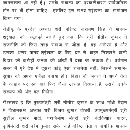
जागरुकता आ रही है। उनके संकल्प का प्रकटीकरण सार्वजनिक
तौर पर भी होना चाहिए। इसलिए इस मानव-श्रृंखला का आयोजन
किया गया।
जेडीयू के प्रदेश अध्यक्ष श्री बशिष्ठ नारायण सिंह ने मानव-
श्रृंखला को अभूतपूर्व बताते हुए कहा कि श्री नीतीश कुमार ने
राजनीति को जिस तरह समाज से जोड़ा है, वह अनोखा है और
उसका असर मानव-श्रृंखला के लिए घर से बाहर निकलने वाली
बिहार की करोड़ों जनता की आंखों में देखा जा सकता है। वर्तमान
समय में पूरे देश में दूसरा कोई ऐसा राजनेता नहीं, जिसने समाज-
सुधार को अपना एजेंडा बनाया हो। बिहार की जनता ने अपने नेता
के आह्वान पर एक बार फिर जैसा उत्साह दिखाया है, उससे उनके
संकल्प को और बल मिलेगा।
गौरतलब है कि मुख्यमंत्री श्री नीतीश कुमार के साथ गांधी मैदान
में विधानसभा अध्यक्ष श्री विजय कुमार चौधरी, उपमुख्यमंत्री श्री
सुशील कुमार मोदी, पथनिर्माण मंत्री श्री नंदकिशोर यादव,
कृषिमंत्री श्री प्रेम कुमार समेत कई वरिष्ठ नेता व नागरिक मानव-