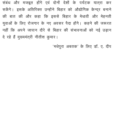
संबंध और मजबूत होंगे एवं दोनों देशों के पर्यटक यात्रा कर
सकेंगे। इसके अतिरिक्त उन्होंने बिहार को औद्योगिक केन्द्र बनाने
की बात की और कहा कि इससे बिहार के मेधावी और मेहनती
युवाओं के लिए रोजगार के नए अवसर पैदा होंगे। कहने की जरूरत
नहीं कि अपने जापान दौरे से बिहार की संभावनाओं को नई उड़ान
दे रहे हैं मुख्यमंत्री नीतीश कुमार।
‘मधेपुरा अबतक’ के लिए डॉ. ए. दीप