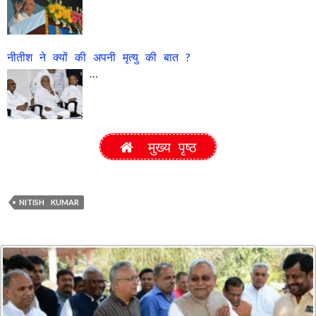
नीतीश ने क्यों की अपनी मृत्यु की बात ?
…
मुख्य पृष्ठ
NITISH KUMAR