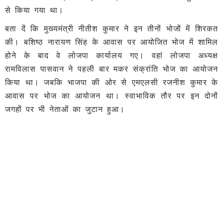
से किया गया था।
बता दें कि मुख्यमंत्री नीतीश कुमार ने इन तीनों भोजों में शिरकत
की। बशिष्ठ नारायण सिंह के आवास पर आयोजित भोज में शामिल
होने के बाद वे लोजपा कार्यालय गए। वहां लोजपा अध्यक्ष
रामविलास पासवान ने पहली बार मकर संक्रांति भोज का आयोजन
किया था। जबकि भाजपा की ओर से एमएलसी रजनीश कुमार के
आवास पर भोज का आयोजन था। स्वाभाविक तौर पर इन दोनों
जगहों पर भी नेताओं का जुटान हुआ।