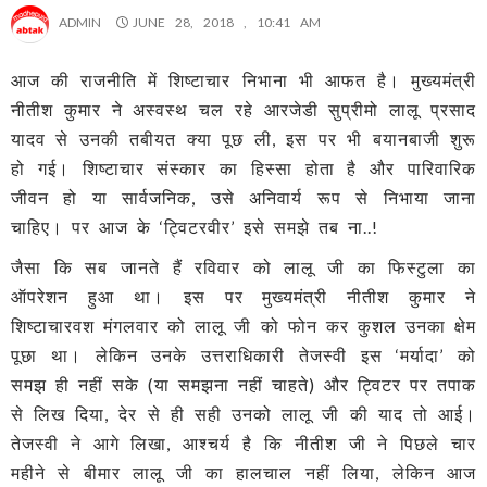
ADMIN
JUNE 28, 2018 , 10:41 AM
आज की राजनीति में शिष्टाचार निभाना भी आफत है। मुख्यमंत्री
नीतीश कुमार ने अस्वस्थ चल रहे आरजेडी सुप्रीमो लालू प्रसाद
यादव से उनकी तबीयत क्या पूछ ली, इस पर भी बयानबाजी शुरू
हो गई। शिष्टाचार संस्कार का हिस्सा होता है और पारिवारिक
जीवन हो या सार्वजनिक, उसे अनिवार्य रूप से निभाया जाना
चाहिए। पर आज के ‘ट्विटरवीर’ इसे समझे तब ना..!
जैसा कि सब जानते हैं रविवार को लालू जी का फिस्टुला का
ऑपरेशन हुआ था। इस पर मुख्यमंत्री नीतीश कुमार ने
शिष्टाचारवश मंगलवार को लालू जी को फोन कर कुशल उनका क्षेम
पूछा था। लेकिन उनके उत्तराधिकारी तेजस्वी इस ‘मर्यादा’ को
समझ ही नहीं सके (या समझना नहीं चाहते) और ट्विटर पर तपाक
से लिख दिया, देर से ही सही उनको लालू जी की याद तो आई।
तेजस्वी ने आगे लिखा, आश्चर्य है कि नीतीश जी ने पिछले चार
महीने से बीमार लालू जी का हालचाल नहीं लिया, लेकिन आज