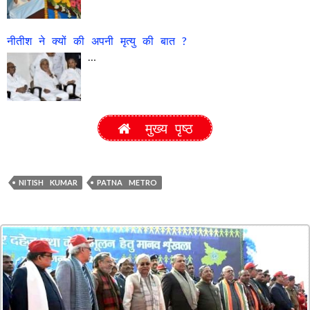
नीतीश ने क्यों की अपनी मृत्यु की बात ?
…
मुख्य पृष्ठ
NITISH KUMAR
PATNA METRO