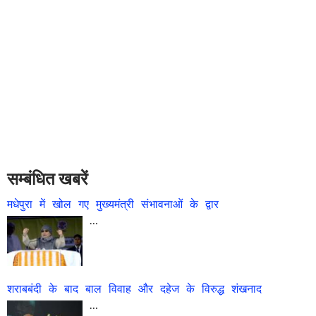
सम्बंधित खबरें
मधेपुरा में खोल गए मुख्यमंत्री संभावनाओं के द्वार
…
शराबबंदी के बाद बाल विवाह और दहेज के विरुद्ध शंखनाद
…