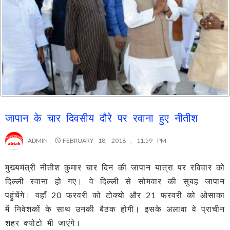
जापान के चार दिवसीय दौरे पर रवाना हुए नीतीश
ADMIN
FEBRUARY 18, 2018 , 11:59 PM
मुख्यमंत्री नीतीश कुमार चार दिन की जापान यात्रा पर रविवार को
दिल्ली रवाना हो गए। वे दिल्ली से सोमवार की सुबह जापान
पहुंचेंगे। वहाँ 20 फरवरी को टोक्यो और 21 फरवरी को ओसाका
में निवेशकों के साथ उनकी बैठक होगी। इसके अलावा वे प्राचीन
शहर क्योटो भी जाएंगे।