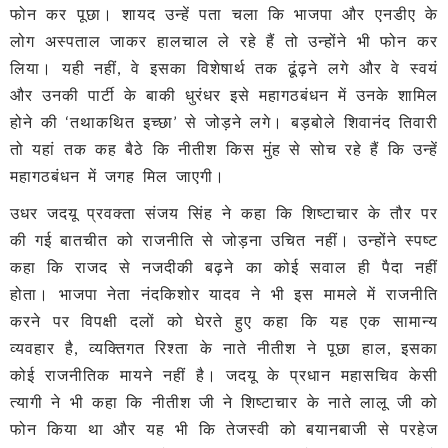
फोन कर पूछा। शायद उन्हें पता चला कि भाजपा और एनडीए के
लोग अस्पताल जाकर हालचाल ले रहे हैं तो उन्होंने भी फोन कर
लिया। यही नहीं, वे इसका विशेषार्थ तक ढूंढ़ने लगे और वे स्वयं
और उनकी पार्टी के बाकी धुरंधर इसे महागठबंधन में उनके शामिल
होने की ‘तथाकथित इच्छा’ से जोड़ने लगे। बड़बोले शिवानंद तिवारी
तो यहां तक कह बैठे कि नीतीश किस मुंह से सोच रहे हैं कि उन्हें
महागठबंधन में जगह मिल जाएगी।
उधर जदयू प्रवक्ता संजय सिंह ने कहा कि शिष्टाचार के तौर पर
की गई बातचीत को राजनीति से जोड़ना उचित नहीं। उन्होंने स्पष्ट
कहा कि राजद से नजदीकी बढ़ने का कोई सवाल ही पैदा नहीं
होता। भाजपा नेता नंदकिशोर यादव ने भी इस मामले में राजनीति
करने पर विपक्षी दलों को घेरते हुए कहा कि यह एक सामान्य
व्यवहार है, व्यक्तिगत रिश्ता के नाते नीतीश ने पूछा हाल, इसका
कोई राजनीतिक मायने नहीं है। जदयू के प्रधान महासचिव केसी
त्यागी ने भी कहा कि नीतीश जी ने शिष्टाचार के नाते लालू जी को
फोन किया था और यह भी कि तेजस्वी को बयानबाजी से परहेज