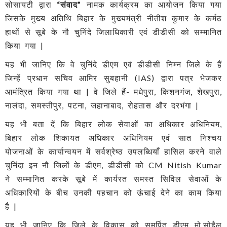
सोसायटी द्वारा
“संवाद”
नामक कार्यक्रम का आयोजन किया गया
जिसके मुख्य अतिथि बिहार के मुख्यमंत्री नीतीश कुमार के कर्मठ
हाथों से सूबे के नौ चुनिंदे जिलाधिकारी एवं डीडीसी को सम्मानित
किया गया |
यह भी जानिए कि वे चुनिंदे डीएम एवं डीडीसी निम्न जिले के हैं
जिन्हें प्रधान सचिव आमिर सुबहानी (IAS) द्वारा पत्र भेजकर
आमंत्रित किया गया था | वे जिले हैं- मधेपुरा, किशनगंज, शेखपुरा,
नालंदा, समस्तीपुर, पटना, जहानाबाद, रोहतास और दरभंगा |
यह भी बता दें कि बिहार लोक सेवाओं का अधिकार अधिनियम,
बिहार लोक शिकायत अधिकार अधिनियम एवं सात निश्चय
योजनाओं के कार्यान्वयन में सर्वश्रेष्ठ उपलब्धियाँ हासिल करने वाले
चुनिंदा इन नौ जिलों के डीएम, डीडीसी को CM Nitish Kumar
ने सम्मानित करके सूबे में कार्यरत समस्त सिविल सेवाओं के
अधिकारियों के बीच उनकी पहचान को ऊंचाई देने का काम किया
है |
यह भी जानिए कि जिले के विकास को समर्पित डीएम मो.सोहैल