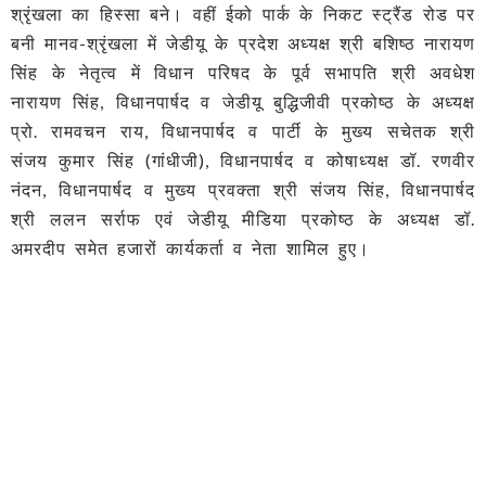
श्रृंखला का हिस्सा बने। वहीं ईको पार्क के निकट स्ट्रैंड रोड पर
बनी मानव-श्रृंखला में जेडीयू के प्रदेश अध्यक्ष श्री बशिष्ठ नारायण
सिंह के नेतृत्व में विधान परिषद के पूर्व सभापति श्री अवधेश
नारायण सिंह, विधानपार्षद व जेडीयू बुद्धिजीवी प्रकोष्ठ के अध्यक्ष
प्रो. रामवचन राय, विधानपार्षद व पार्टी के मुख्य सचेतक श्री
संजय कुमार सिंह (गांधीजी), विधानपार्षद व कोषाध्यक्ष डॉ. रणवीर
नंदन, विधानपार्षद व मुख्य प्रवक्ता श्री संजय सिंह, विधानपार्षद
श्री ललन सर्राफ एवं जेडीयू मीडिया प्रकोष्ठ के अध्यक्ष डॉ.
अमरदीप समेत हजारों कार्यकर्ता व नेता शामिल हुए।