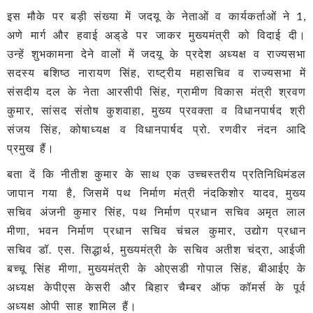
इस मौके पर बड़ी संख्या में जदयू के नेताओं व कार्यकर्ताओं ने 1,
अणे मार्ग और हवाई अड्‌डे पर जाकर मुख्यमंत्री को विदाई दी।
उन्हें शुभकामना देने वालों में जदयू के प्रदेश अध्यक्ष व राज्यसभा
सदस्य बशिष्ठ नारायण सिंह, राष्ट्रीय महासचिव व राज्यसभा में
संसदीय दल के नेता आरसीपी सिंह, ग्रामीण विकास मंत्री श्रवण
कुमार, सांसद संतोष कुशवाहा, मुख्य प्रवक्ता व विधानपार्षद श्री
संजय सिंह, कोषाध्यक्ष व विधानपार्षद प्रो. रणवीर नंदन आदि
प्रमुख हैं।
बता दें कि नीतीश कुमार के साथ एक उच्चस्तरीय प्रतिनिधिमंडल
जापान गया है, जिसमें पथ निर्माण मंत्री नंदकिशोर यादव, मुख्य
सचिव अंजनी कुमार सिंह, पथ निर्माण प्रधान सचिव अमृत लाल
मीणा, भवन निर्माण प्रधान सचिव चंचल कुमार, उद्योग प्रधान
सचिव डॉ. एस. सिद्धार्थ, मुख्यमंत्री के सचिव अतीश चंद्रा, आईजी
बच्चू सिंह मीणा, मुख्यमंत्री के ओएसडी गोपाल सिंह, बीआईए के
अध्यक्ष केपीएस केसरी और बिहार चैम्बर ऑफ कॉमर्स के पूर्व
अध्यक्ष ओपी साह शामिल हैं।