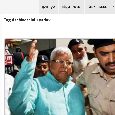
मुख्य पृष्ठ
मधेपुरा अबतक
बिहार अबतक
Tag Archives: lalu yadav