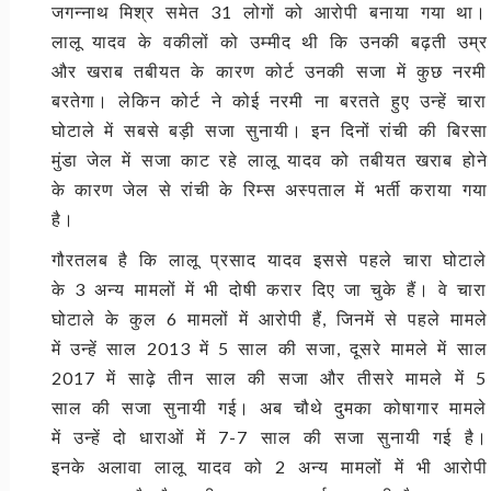
जगन्नाथ मिश्र समेत 31 लोगों को आरोपी बनाया गया था।
लालू यादव के वकीलों को उम्मीद थी कि उनकी बढ़ती उम्र
और खराब तबीयत के कारण कोर्ट उनकी सजा में कुछ नरमी
बरतेगा। लेकिन कोर्ट ने कोई नरमी ना बरतते हुए उन्हें चारा
घोटाले में सबसे बड़ी सजा सुनायी। इन दिनों रांची की बिरसा
मुंडा जेल में सजा काट रहे लालू यादव को तबीयत खराब होने
के कारण जेल से रांची के रिम्स अस्पताल में भर्ती कराया गया
है।
गौरतलब है कि लालू प्रसाद यादव इससे पहले चारा घोटाले
के 3 अन्य मामलों में भी दोषी करार दिए जा चुके हैं। वे चारा
घोटाले के कुल 6 मामलों में आरोपी हैं, जिनमें से पहले मामले
में उन्हें साल 2013 में 5 साल की सजा, दूसरे मामले में साल
2017 में साढ़े तीन साल की सजा और तीसरे मामले में 5
साल की सजा सुनायी गई। अब चौथे दुमका कोषागार मामले
में उन्हें दो धाराओं में 7-7 साल की सजा सुनायी गई है।
इनके अलावा लालू यादव को 2 अन्य मामलों में भी आरोपी