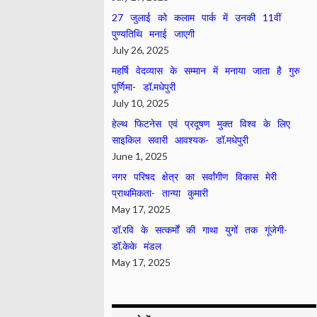
27 जुलाई को कलाम पार्क में उनकी 11वीं
पुण्यतिथि मनाई जाएगी
July 26, 2025
महर्षि वेदव्यास के सम्मान में मनाया जाता है गुरु
पूर्णिमा- डॉ.मधेपुरी
July 10, 2025
हेल्थ फिटनेस एवं प्रदूषण मुक्त विश्व के लिए
साइकिल सवारी आवश्यक- डॉ.मधेपुरी
June 1, 2025
नगर परिषद क्षेत्र का सर्वांगीण विकास मेरी
प्राथमिकता- तान्या कुमारी
May 17, 2025
डॉ.रवि के सत्कर्मों की गाथा युगों तक गूंजेगी-
डॉ.केके मंडल
May 17, 2025