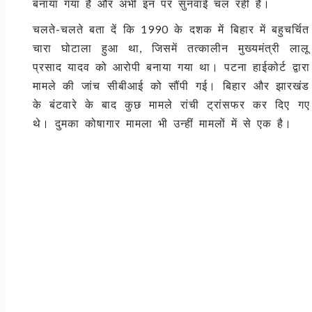
बनाया गया है और अभी इन पर सुनवाई चल रही है।
चलते-चलते बता दें कि 1990 के दशक में बिहार में बहुचर्चित
चारा घोटाला हुआ था, जिसमें तत्कालीन मुख्यमंत्री लालू
प्रसाद यादव को आरोपी बनाया गया था। पटना हाईकोर्ट द्वारा
मामले की जांच सीबीआई को सौंपी गई। बिहार और झारखंड
के बंटवारे के बाद कुछ मामले रांची ट्रांसफर कर दिए गए
थे। दुमका कोषागार मामला भी उन्हीं मामलों में से एक है।