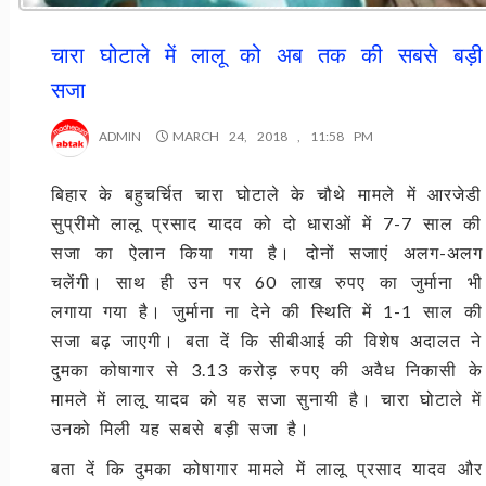
चारा घोटाले में लालू को अब तक की सबसे बड़ी
सजा
ADMIN
MARCH 24, 2018 , 11:58 PM
बिहार के बहुचर्चित चारा घोटाले के चौथे मामले में आरजेडी
सुप्रीमो लालू प्रसाद यादव को दो धाराओं में 7-7 साल की
सजा का ऐलान किया गया है। दोनों सजाएं अलग-अलग
चलेंगी। साथ ही उन पर 60 लाख रुपए का जुर्माना भी
लगाया गया है। जुर्माना ना देने की स्थिति में 1-1 साल की
सजा बढ़ जाएगी। बता दें कि सीबीआई की विशेष अदालत ने
दुमका कोषागार से 3.13 करोड़ रुपए की अवैध निकासी के
मामले में लालू यादव को यह सजा सुनायी है। चारा घोटाले में
उनको मिली यह सबसे बड़ी सजा है।
बता दें कि दुमका कोषागार मामले में लालू प्रसाद यादव और