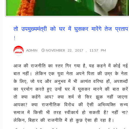
तो उपमुख्यमंत्री को घर में घुसकर मारेंगे तेज प्रताप
!
ADMIN
NOVEMBER 22, 2017 , 11:57 PM
आज की राजनीति का स्तर गिर गया है, यह कहने में कोई नई
बात नहीं। लेकिन एक युवा नेता अपने पिता की उम्र के नेता
के लिए, जो पद और अनुभव में भी अत्यंत वरिष्ठ हों, अपशब्दों
का प्रयोग करते हुए उन्हें घर में घुसकर मारने की बात करें
तो क्या कहेंगे आप? क्या शर्म से सिर झुक नहीं जाएगा
आपका? क्या राजनीतिक विरोध की ऐसी अभिव्यक्ति सभ्य
समाज में किसी भी तरह स्वीकार्य हो सकती है? नहीं ना?
लेकिन, बिहार की राजनीति में हो कुछ ऐसा ही रहा है।