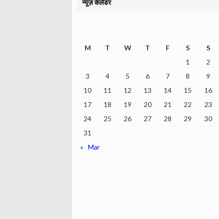
न्यूज़ केलेंडर
AUGUST 2026
M
T
W
T
F
S
S
1
2
3
4
5
6
7
8
9
10
11
12
13
14
15
16
17
18
19
20
21
22
23
24
25
26
27
28
29
30
31
« Mar