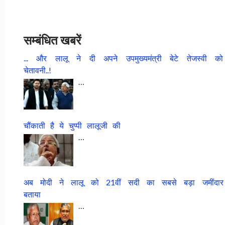
सम्बंधित खबरें
... और लालू ने दी अपने उपमुख्यमंत्री बेटे तेजस्वी को
चेतावनी..!
…
चौंकाती है ये चुप्पी लालूजी की
…
अब मोदी ने लालू को 21वीं सदी का सबसे बड़ा जमींदार
बताया
…