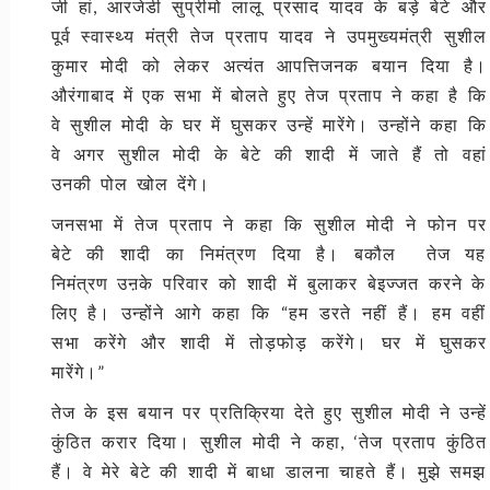
जी हां, आरजेडी सुप्रीमो लालू प्रसाद यादव के बड़े बेटे और
पूर्व स्वास्थ्य मंत्री तेज प्रताप यादव ने उपमुख्यमंत्री सुशील
कुमार मोदी को लेकर अत्यंत आपत्तिजनक बयान दिया है।
औरंगाबाद में एक सभा में बोलते हुए तेज प्रताप ने कहा है कि
वे सुशील मोदी के घर में घुसकर उन्हें मारेंगे। उन्होंने कहा कि
वे अगर सुशील मोदी के बेटे की शादी में जाते हैं तो वहां
उनकी पोल खोल देंगे।
जनसभा में तेज प्रताप ने कहा कि सुशील मोदी ने फोन पर
बेटे की शादी का निमंत्रण दिया है। बकौल तेज यह
निमंत्रण उऩके परिवार को शादी में बुलाकर बेइज्जत करने के
लिए है। उन्होंने आगे कहा कि “हम डरते नहीं हैं। हम वहीं
सभा करेंगे और शादी में तोड़फोड़ करेंगे। घर में घुसकर
मारेंगे।”
तेज के इस बयान पर प्रतिक्रिया देते हुए सुशील मोदी ने उन्हें
कुंठित करार दिया। सुशील मोदी ने कहा, ‘तेज प्रताप कुंठित
हैं। वे मेरे बेटे की शादी में बाधा डालना चाहते हैं। मुझे समझ