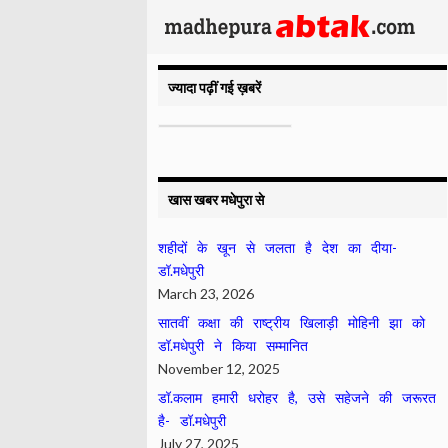
ज्यादा पढ़ीं गई ख़बरें
खास खबर मधेपुरा से
शहीदों के खून से जलता है देश का दीया-
डॉ.मधेपुरी
March 23, 2026
सातवीं कक्षा की राष्ट्रीय खिलाड़ी मोहिनी झा को
डॉ.मधेपुरी ने किया सम्मानित
November 12, 2025
डॉ.कलाम हमारी धरोहर है, उसे सहेजने की जरूरत
है- डॉ.मधेपुरी
July 27, 2025