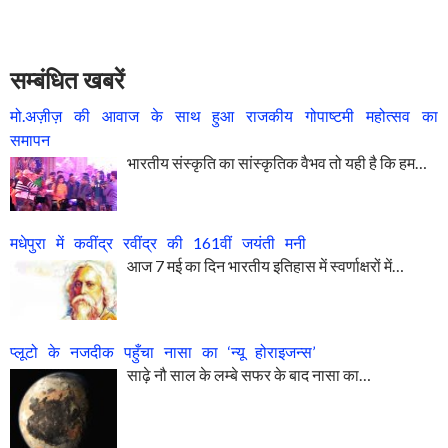
सम्बंधित खबरें
मो.अज़ीज़ की आवाज के साथ हुआ राजकीय गोपाष्टमी महोत्सव का
समापन
भारतीय संस्कृति का सांस्कृतिक वैभव तो यही है कि हम…
मधेपुरा में कवींद्र रवींद्र की 161वीं जयंती मनी
आज 7 मई का दिन भारतीय इतिहास में स्वर्णाक्षरों में…
प्लूटो के नजदीक पहुँचा नासा का ‘न्यू होराइजन्स’
साढ़े नौ साल के लम्बे सफर के बाद नासा का…