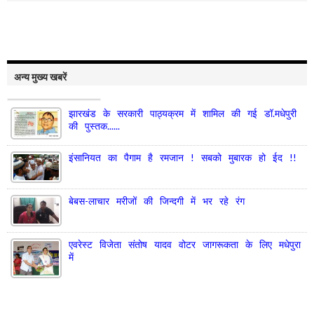
अन्य मुख्य खबरें
झारखंड के सरकारी पाठ्यक्रम में शामिल की गई डॉ.मधेपुरी
की पुस्तक......
इंसानियत का पैगाम है रमजान ! सबको मुबारक हो ईद !!
बेबस-लाचार मरीजों की जिन्दगी में भर रहे रंग
एवरेस्ट विजेता संतोष यादव वोटर जागरूकता के लिए मधेपुरा
में