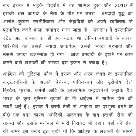
बाद इराक में भड़के विद्रोह में वह शामिल हुआ और 2010 में
इराकी अल कायदा के नेता के तौर पर उभरा। बगदादी युद्ध का
अत्यंत कुशल रणनीतिकार और जेहादियों को अपने व्यक्तित्व से
प्रभावित करने वाला कमांडर माना जाता है। प्रारम्भ में इस्लामिक
स्टेट अल कायदा का ही एक घटक था लेकिन बगदादी के कारण
धीरे-धीरे वह उससे ज्यादा आकर्षक, उससे ज्यादा प्रभावी और
उससे ज्यादा खतरनाक हो गया। आज बगदादी के इशारे पर काम
करने वाले लड़ाकों की संख्या दस हजार से ज्यादा है।
आईएस की गुरिल्ला फौज में इराक और अरब जगत के इस्लामिक
कट्टरपंथियों के अलावे चेचेन्या, पाकिस्तान और यूरोपीय देशों
ब्रिटेन, फ्रांस, जर्मनी आदि के इस्लामिक कट्टरपंथी लड़ाके हैं।
भारत के कुछ मुस्लिम युवाओं के भी आईएस में शामिल होने की
खबरें आई हैं। इराक में इतनी तेजी से आईएस का प्रभुत्व बढ़ने के
पीछे एक बड़ा कारण अमेरिकी आक्रमण के बाद इराकी सेना की
ताकत और उसके मनोबल में भारी गिरावट भी रहा। वहाँ की सेना
की कमर इस कदर टूट चुकी थी कि आईएस के लड़ाकों के सामने