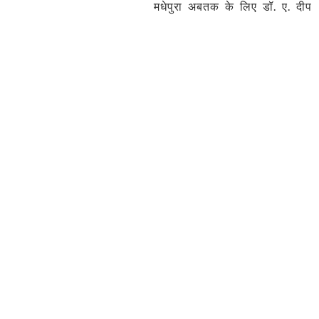
मधेपुरा अबतक के लिए डॉ. ए. दीप