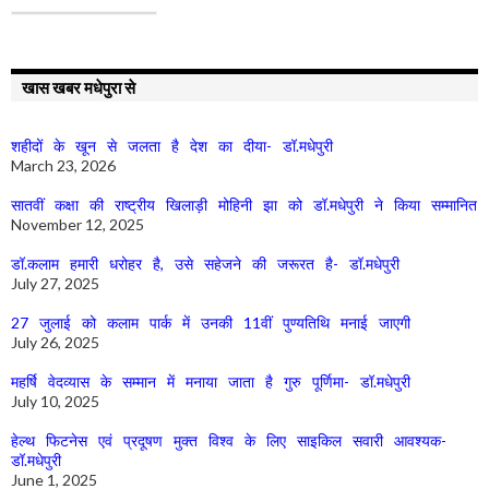
खास खबर मधेपुरा से
शहीदों के खून से जलता है देश का दीया- डॉ.मधेपुरी
March 23, 2026
सातवीं कक्षा की राष्ट्रीय खिलाड़ी मोहिनी झा को डॉ.मधेपुरी ने किया सम्मानित
November 12, 2025
डॉ.कलाम हमारी धरोहर है, उसे सहेजने की जरूरत है- डॉ.मधेपुरी
July 27, 2025
27 जुलाई को कलाम पार्क में उनकी 11वीं पुण्यतिथि मनाई जाएगी
July 26, 2025
महर्षि वेदव्यास के सम्मान में मनाया जाता है गुरु पूर्णिमा- डॉ.मधेपुरी
July 10, 2025
हेल्थ फिटनेस एवं प्रदूषण मुक्त विश्व के लिए साइकिल सवारी आवश्यक-
डॉ.मधेपुरी
June 1, 2025