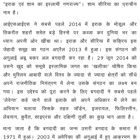
“इराक एवं शाम का इस्लामी गणराज्य”। शाम सीरिया का प्राचीन
नाम है।
आईएसआईएस ने सबसे पहले 2014 में इराक के मोसूल और
तिकरीत शहरों समेत बड़े हिस्से पर कब्जा कर दुनिया भर का
ध्यान अपनी ओर खींचा था। इराक और सीरिया में सक्रिय इस
जेहादी समूह का गठन अप्रैल 2013 में हुआ। इस संगठन की
अगुआई अबू बकर अल बगदादी कर रहा है। 29 जून 2014 को
उसने खुद को समूचे इस्लामिक जगत का ‘खलीफा’ घोषित किया
और मुस्लिम आबादी वाले विश्व के ज्यादा से ज्यादा क्षेत्रों को सीधे
अपने राजनीतिक नियंत्रण में लेना उसके संगठन का लक्ष्य बन
गया। इस उद्देश्य को पूरा करने के लिए बगदादी ने सबसे पहले
‘लेवेन्त’ कहे जाने वाले इलाके को अपने अधिकार में लेने का
अभियान चलाया जिसके तहत जॉर्डन, इजरायल, फिलिस्तीन,
लेबनान, कुवैत, साइप्रस और दक्षिणी तुर्की का कुछ भाग आता है।
माना जाता है कि बगदादी का जन्म उत्तरी बगदाद के समारा में
1971 में हुआ। 2003 में अमेरिका की अगुआई में हुए आक्रमण के