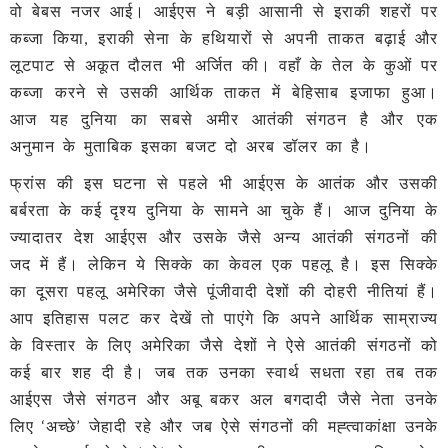
वो बेबस नजर आई। आईएस ने बड़ी आसानी से इराकी शहरों पर
कब्जा किया, इराकी सेना के हथियारों से अपनी ताकत बढ़ाई और
लूटपाट से अकूत दौलत भी अर्जित की। वहाँ के तेल के कुओं पर
कब्जा करने से उसकी आर्थिक ताकत में बेहिसाब इजाफा हुआ।
आज यह दुनिया का सबसे अमीर आतंकी संगठन है और एक
अनुमान के मुताबिक इसका बजट दो अरब डॉलर का है।
फ्रांस की इस घटना से पहले भी आईएस के आतंक और उसकी
बर्बरता के कई दृश्य दुनिया के सामने आ चुके हैं। आज दुनिया के
ज्यादातर देश आईएस और उसके जैसे अन्य आतंकी संगठनों की
जद में हैं। लेकिन ये सिक्के का केवल एक पहलू है। इस सिक्के
का दूसरा पहलू अमेरिका जैसे पूंजीवादी देशों की दोहरी नीतियां हैं।
आप इतिहास पलट कर देखें तो पाएंगे कि अपने आर्थिक साम्राज्य
के विस्तार के लिए अमेरिका जैसे देशों ने ऐसे आतंकी संगठनों को
कई बार शह दी है। जब तक उनका स्वार्थ सधता रहा तब तक
आईएस जैसे संगठन और अबू बकर अल बगदादी जैसे नेता उनके
लिए ‘अच्छे’ जेहादी रहे और जब ऐसे संगठनों की मह्त्वाकांक्षा उनके