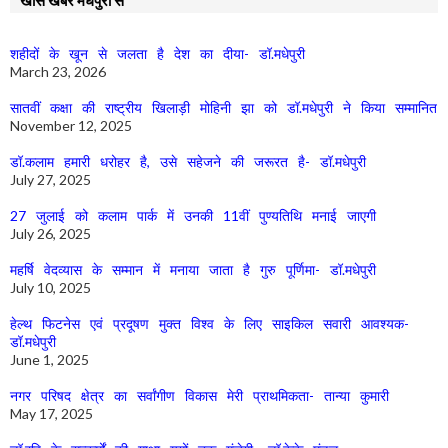
शहीदों के खून से जलता है देश का दीया- डॉ.मधेपुरी
March 23, 2026
सातवीं कक्षा की राष्ट्रीय खिलाड़ी मोहिनी झा को डॉ.मधेपुरी ने किया सम्मानित
November 12, 2025
डॉ.कलाम हमारी धरोहर है, उसे सहेजने की जरूरत है- डॉ.मधेपुरी
July 27, 2025
27 जुलाई को कलाम पार्क में उनकी 11वीं पुण्यतिथि मनाई जाएगी
July 26, 2025
महर्षि वेदव्यास के सम्मान में मनाया जाता है गुरु पूर्णिमा- डॉ.मधेपुरी
July 10, 2025
हेल्थ फिटनेस एवं प्रदूषण मुक्त विश्व के लिए साइकिल सवारी आवश्यक-
डॉ.मधेपुरी
June 1, 2025
नगर परिषद क्षेत्र का सर्वांगीण विकास मेरी प्राथमिकता- तान्या कुमारी
May 17, 2025