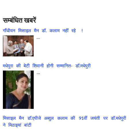
सम्बंधित खबरें
गाँधीयन मिसाइल मैन डॉ. कलाम नहीं रहे !
…
मधेपुरा की बेटी शिवानी होगी सम्मानित- डॉ.मधेपुरी
…
मिसाइल मैन डॉ.एपीजे अब्दुल कलाम की 91वीं जयंती पर डॉ.मधेपुरी
ने मिठाइयां बांटी