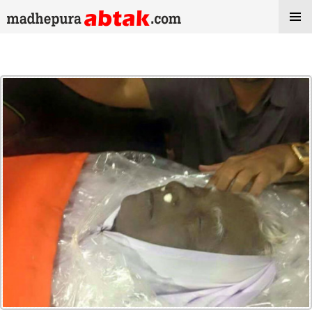
Tag Archives: नवाजा