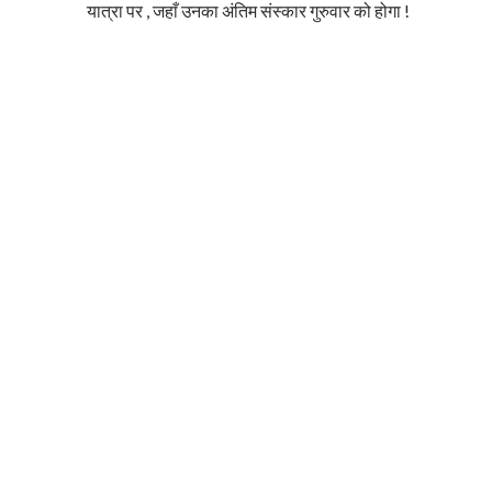
यात्रा पर , जहाँ उनका अंतिम संस्कार गुरुवार को होगा !