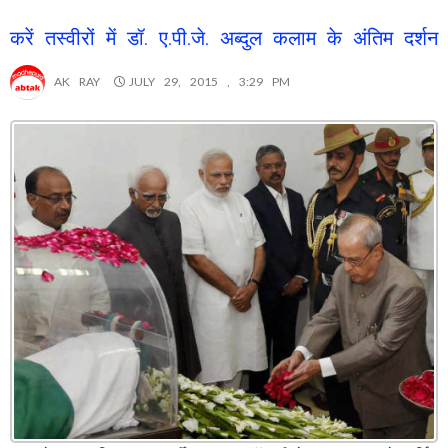
करें तस्वीरों में डॉ. ए.पी.जे. अब्दुल कलाम के अंतिम दर्शन
AK RAY
JULY 29, 2015 , 3:29 PM