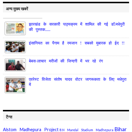
अन्य मुख्य खबरें
झारखंड के सरकारी पाठ्यक्रम में शामिल की गई डॉ.मधेपुरी
की पुस्तक......
इंसानियत का पैगाम है रमजान ! सबको मुबारक हो ईद !!
बेबस-लाचार मरीजों की जिन्दगी में भर रहे रंग
एवरेस्ट विजेता संतोष यादव वोटर जागरूकता के लिए मधेपुरा
में
टैग्स
Bihar
Alstom Madhepura Project
B.N Mandal Stadium Madhepura