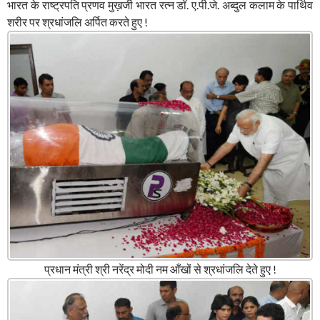
भारत के राष्ट्रपति प्रणव मुख़र्जी भारत रत्न डॉ. ए.पी.जे. अब्दुल कलाम के पार्थिव
शरीर पर श्रधांजलि अर्पित करते हुए !
प्रधान मंत्री श्री नरेंद्र मोदी नम आँखों से श्रधांजलि देते हुए !